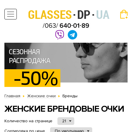
СЕЗОННАЯ
РАСПРОДАЖА
-50%
Главная
Женские очки
Бренды
ЖЕНСКИЕ БРЕНДОВЫЕ ОЧКИ
Количество на странице
21
Сортировка по цене
По умолчанию