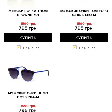
ЖЕНСКИЕ ОЧКИ THOM
МУЖСКИЕ ОЧКИ TOM FORD
BROWNE 701
0318/S-LEO-M
1590 грн.
1590 грн.
795 грн.
795 грн.
КУПИТЬ
КУПИТЬ
в наличии
в наличии
МУЖСКИЕ ОЧКИ HUGO
BOSS 784-M
1590 грн.
795 грн.