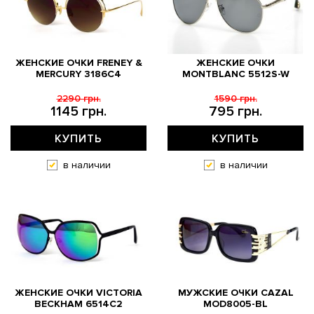
ЖЕНСКИЕ ОЧКИ FRENEY &
ЖЕНСКИЕ ОЧКИ
MERCURY 3186C4
MONTBLANC 5512S-W
2290 грн.
1590 грн.
1145 грн.
795 грн.
КУПИТЬ
КУПИТЬ
в наличии
в наличии
ЖЕНСКИЕ ОЧКИ VICTORIA
МУЖСКИЕ ОЧКИ CAZAL
BECKHAM 6514C2
MOD8005-BL