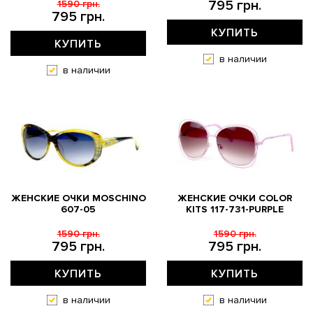
795 грн.
1590 грн.
795 грн.
КУПИТЬ
КУПИТЬ
в наличии
в наличии
ЖЕНСКИЕ ОЧКИ MOSCHINO
ЖЕНСКИЕ ОЧКИ COLOR
607-05
KITS 117-731-PURPLE
1590 грн.
1590 грн.
795 грн.
795 грн.
КУПИТЬ
КУПИТЬ
в наличии
в наличии