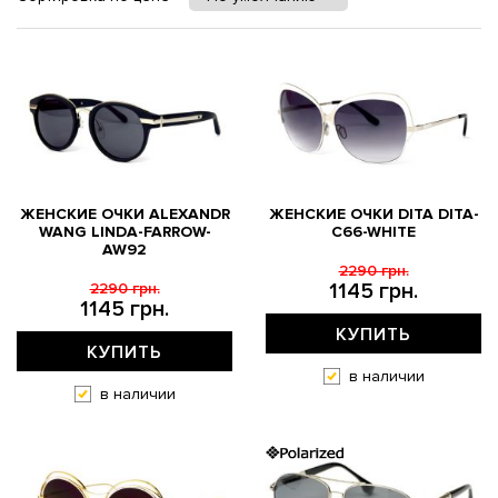
ЖЕНСКИЕ ОЧКИ ALEXANDR
ЖЕНСКИЕ ОЧКИ DITA DITA-
WANG LINDA-FARROW-
C66-WHITE
AW92
2290 грн.
1145 грн.
2290 грн.
1145 грн.
КУПИТЬ
КУПИТЬ
в наличии
в наличии