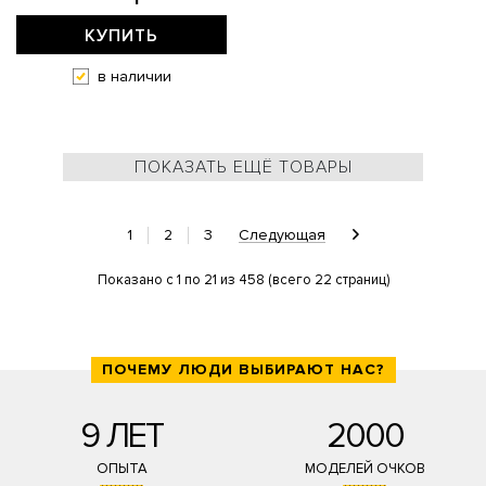
КУПИТЬ
в наличии
ПОКАЗАТЬ ЕЩЁ ТОВАРЫ
1
2
3
Следующая
Показано с 1 по 21 из 458 (всего 22 страниц)
ПОЧЕМУ ЛЮДИ ВЫБИРАЮТ НАС?
9 ЛЕТ
2000
ОПЫТА
МОДЕЛЕЙ ОЧКОВ