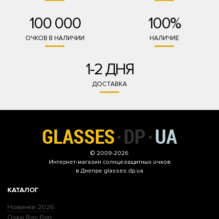
100 000
100%
ОЧКОВ В НАЛИЧИИ
НАЛИЧИЕ
1-2 ДНЯ
ДОСТАВКА
© 2009-2026
Интернет-магазин
солнцезащитных очков
в Днепре glasses.dp.ua
КАТАЛОГ
Новинки 2026
Очки Ray Ban