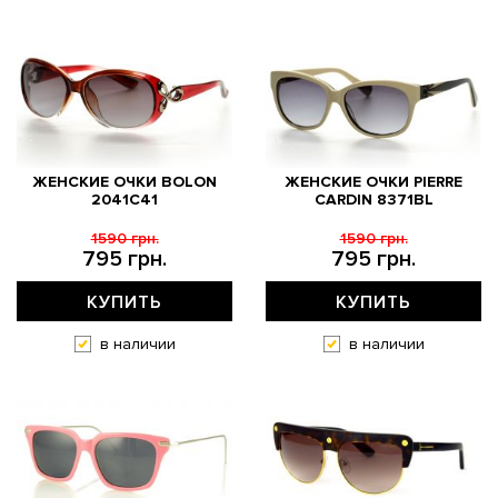
ЖЕНСКИЕ ОЧКИ BOLON
ЖЕНСКИЕ ОЧКИ PIERRE
2041C41
CARDIN 8371BL
1590 грн.
1590 грн.
795 грн.
795 грн.
КУПИТЬ
КУПИТЬ
в наличии
в наличии