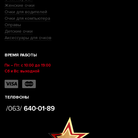
Женские очки
Очки для водителей
Очки для компьютера
Оправы
Детские очки
Аксессуары для очков
ВРЕМЯ РАБОТЫ
Пн – Пт: с 10:00 до 19:00
Сб и Вс: выходной
ТЕЛЕФОНЫ