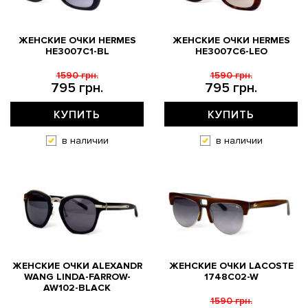
ЖЕНСКИЕ ОЧКИ HERMES
ЖЕНСКИЕ ОЧКИ HERMES
HE3007C1-BL
HE3007C6-LEO
1590 грн.
1590 грн.
795 грн.
795 грн.
КУПИТЬ
КУПИТЬ
в наличии
в наличии
ЖЕНСКИЕ ОЧКИ ALEXANDR
ЖЕНСКИЕ ОЧКИ LACOSTE
WANG LINDA-FARROW-
1748C02-W
AW102-BLACK
1590 грн.