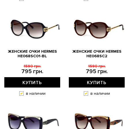
ЖЕНСКИЕ ОЧКИ HERMES
ЖЕНСКИЕ ОЧКИ HERMES
HE068SC01-BL
HE068SC2
1590 грн.
1590 грн.
795 грн.
795 грн.
КУПИТЬ
КУПИТЬ
в наличии
в наличии