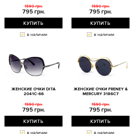
1590 грн.
1590 грн.
795 грн.
795 грн.
КУПИТЬ
КУПИТЬ
в наличии
в наличии
ЖЕНСКИЕ ОЧКИ DITA
ЖЕНСКИЕ ОЧКИ FRENEY &
2041С-66
MERCURY 3186C7
1590 грн.
1590 грн.
795 грн.
795 грн.
КУПИТЬ
КУПИТЬ
в наличии
в наличии