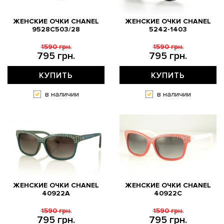
ЖЕНСКИЕ ОЧКИ CHANEL
ЖЕНСКИЕ ОЧКИ CHANEL
9528C503/28
5242-1403
1590 грн.
1590 грн.
795 грн.
795 грн.
КУПИТЬ
КУПИТЬ
в наличии
в наличии
ЖЕНСКИЕ ОЧКИ CHANEL
ЖЕНСКИЕ ОЧКИ CHANEL
40922A
40922C
1590 грн.
1590 грн.
795 грн.
795 грн.