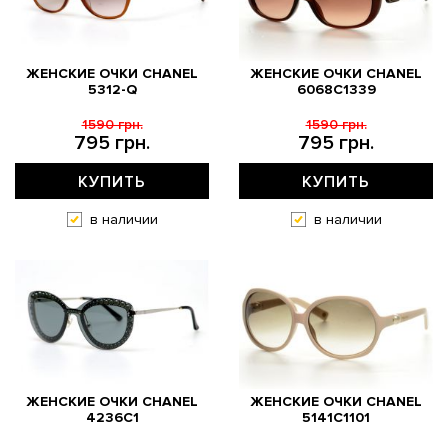
ЖЕНСКИЕ ОЧКИ CHANEL
ЖЕНСКИЕ ОЧКИ CHANEL
5312-Q
6068C1339
1590 грн.
1590 грн.
795 грн.
795 грн.
КУПИТЬ
КУПИТЬ
в наличии
в наличии
ЖЕНСКИЕ ОЧКИ CHANEL
ЖЕНСКИЕ ОЧКИ CHANEL
4236C1
5141C1101