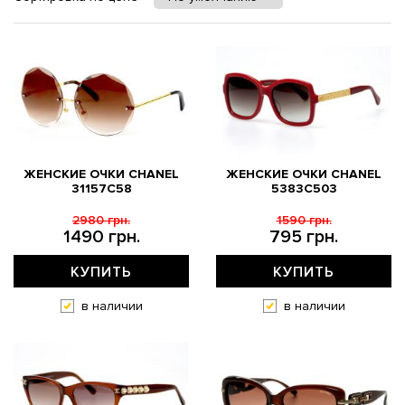
ЖЕНСКИЕ ОЧКИ CHANEL
ЖЕНСКИЕ ОЧКИ CHANEL
31157C58
5383C503
2980 грн.
1590 грн.
1490 грн.
795 грн.
КУПИТЬ
КУПИТЬ
в наличии
в наличии