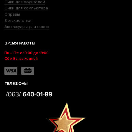
Очки для водителей
Очки для компьютера
Оправы
Детские очки
Аксессуары для очков
ВРЕМЯ РАБОТЫ
Пн – Пт: с 10:00 до 19:00
Сб и Вс: выходной
ТЕЛЕФОНЫ