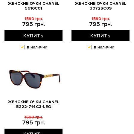
ЖЕНСКИЕ ОЧКИ CHANEL
ЖЕНСКИЕ ОЧКИ CHANEL
5610C01
3072SC09
1590 грн.
1590 грн.
795 грн.
795 грн.
КУПИТЬ
КУПИТЬ
в наличии
в наличии
ЖЕНСКИЕ ОЧКИ CHANEL
5222-714C3-LEO
1590 грн.
795 грн.