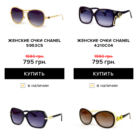
ЖЕНСКИЕ ОЧКИ CHANEL
ЖЕНСКИЕ ОЧКИ CHANEL
5953C5
4210C04
1590 грн.
1590 грн.
795 грн.
795 грн.
КУПИТЬ
КУПИТЬ
в наличии
в наличии