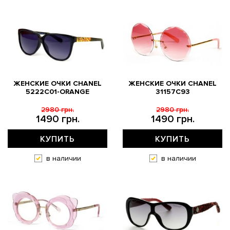
ЖЕНСКИЕ ОЧКИ CHANEL
ЖЕНСКИЕ ОЧКИ CHANEL
5222C01-ORANGE
31157С93
2980 грн.
2980 грн.
1490 грн.
1490 грн.
КУПИТЬ
КУПИТЬ
в наличии
в наличии