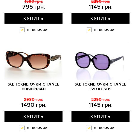
1590 грн.
2290 грн.
795 грн.
1145 грн.
КУПИТЬ
КУПИТЬ
в наличии
в наличии
ЖЕНСКИЕ ОЧКИ CHANEL
ЖЕНСКИЕ ОЧКИ CHANEL
6068C1340
5174C501
2980 грн.
2290 грн.
1490 грн.
1145 грн.
КУПИТЬ
КУПИТЬ
в наличии
в наличии