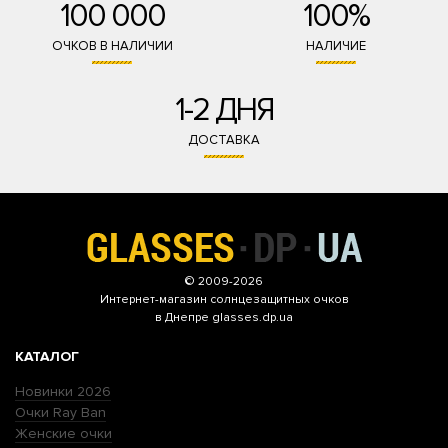
100 000
100%
ОЧКОВ В НАЛИЧИИ
НАЛИЧИЕ
1-2 ДНЯ
ДОСТАВКА
© 2009-2026
Интернет-магазин
солнцезащитных очков
в Днепре glasses.dp.ua
КАТАЛОГ
Новинки 2026
Очки Ray Ban
Женские очки