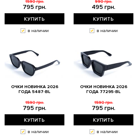
1590 грн.
990 грн.
795 грн.
495 грн.
КУПИТЬ
КУПИТЬ
в наличии
в наличии
ОЧКИ НОВИНКА 2026
ОЧКИ НОВИНКА 2026
ГОДА 5487-BL
ГОДА 77295-BL
1590 грн.
1590 грн.
795 грн.
795 грн.
КУПИТЬ
КУПИТЬ
в наличии
в наличии