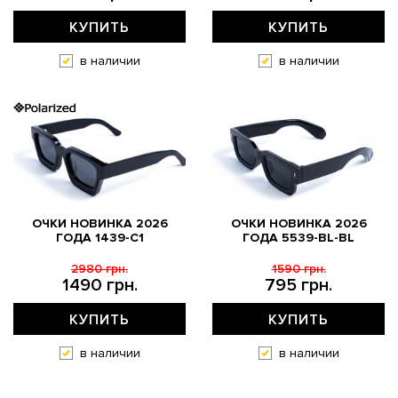
КУПИТЬ
КУПИТЬ
в наличии
в наличии
ОЧКИ НОВИНКА 2026
ОЧКИ НОВИНКА 2026
ГОДА 1439-C1
ГОДА 5539-BL-BL
2980 грн.
1590 грн.
1490 грн.
795 грн.
КУПИТЬ
КУПИТЬ
в наличии
в наличии