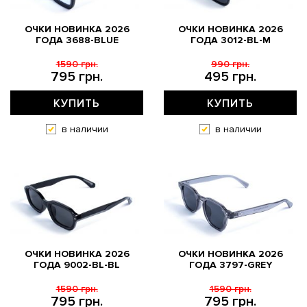
ОЧКИ НОВИНКА 2026
ОЧКИ НОВИНКА 2026
ГОДА 3688-BLUE
ГОДА 3012-BL-M
1590 грн.
990 грн.
795 грн.
495 грн.
КУПИТЬ
КУПИТЬ
в наличии
в наличии
ОЧКИ НОВИНКА 2026
ОЧКИ НОВИНКА 2026
ГОДА 9002-BL-BL
ГОДА 3797-GREY
1590 грн.
1590 грн.
795 грн.
795 грн.