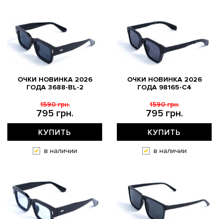
ОЧКИ НОВИНКА 2026
ОЧКИ НОВИНКА 2026
ГОДА 3688-BL-2
ГОДА 98165-C4
1590 грн.
1590 грн.
795 грн.
795 грн.
КУПИТЬ
КУПИТЬ
в наличии
в наличии