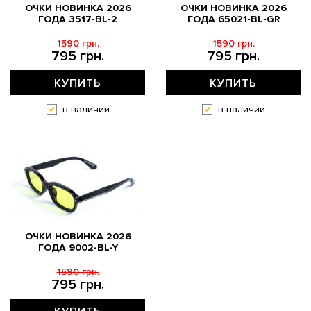
ОЧКИ НОВИНКА 2026
ОЧКИ НОВИНКА 2026
ГОДА 3517-BL-2
ГОДА 65021-BL-GR
1590 грн.
1590 грн.
795 грн.
795 грн.
КУПИТЬ
КУПИТЬ
в наличии
в наличии
ОЧКИ НОВИНКА 2026
ГОДА 9002-BL-Y
1590 грн.
795 грн.