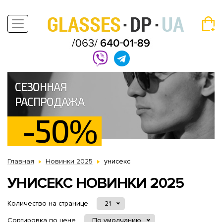
СЕЗОННАЯ
РАСПРОДАЖА
-50%
Главная
Новинки 2025
унисекс
УНИСЕКС НОВИНКИ 2025
Количество на странице
21
Сортировка по цене
По умолчанию