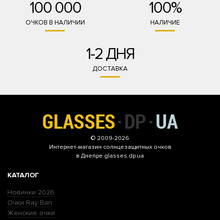
100 000
100%
ОЧКОВ В НАЛИЧИИ
НАЛИЧИЕ
1-2 ДНЯ
ДОСТАВКА
© 2009-2026
Интернет-магазин
солнцезащитных очков
в Днепре glasses.dp.ua
КАТАЛОГ
Новинки 2026
Очки Ray Ban
Женские очки