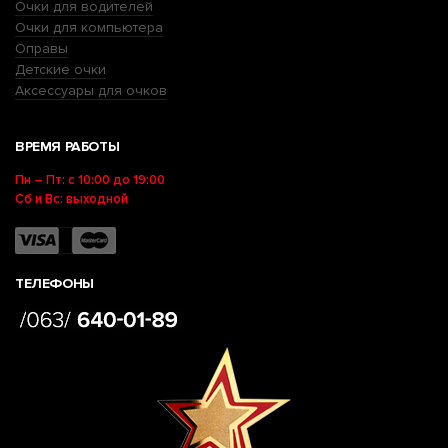
Очки для водителей
Очки для компьютера
Оправы
Детские очки
Аксессуары для очков
ВРЕМЯ РАБОТЫ
Пн – Пт: с 10:00 до 19:00
Сб и Вс: выходной
ТЕЛЕФОНЫ