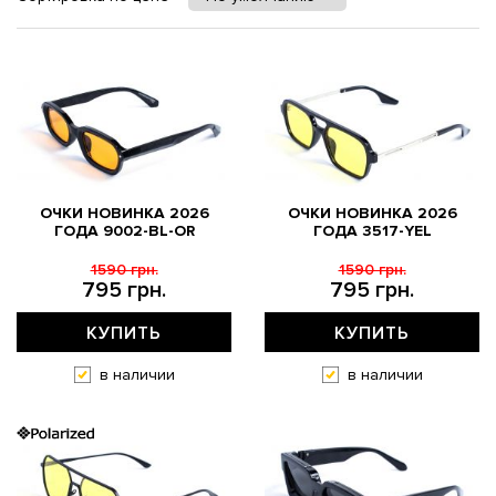
ОЧКИ НОВИНКА 2026
ОЧКИ НОВИНКА 2026
ГОДА 9002-BL-OR
ГОДА 3517-YEL
1590 грн.
1590 грн.
795 грн.
795 грн.
КУПИТЬ
КУПИТЬ
в наличии
в наличии