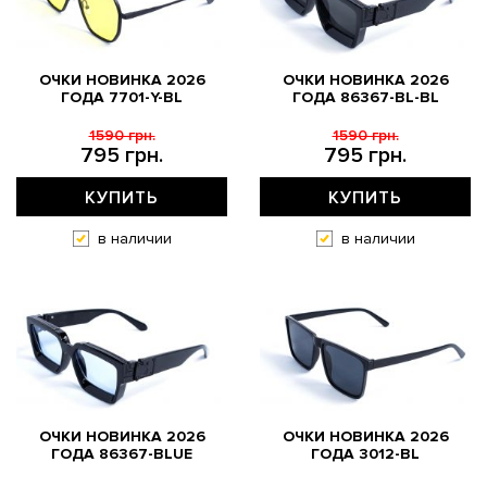
ОЧКИ НОВИНКА 2026
ОЧКИ НОВИНКА 2026
ГОДА 7701-Y-BL
ГОДА 86367-BL-BL
1590 грн.
1590 грн.
795 грн.
795 грн.
КУПИТЬ
КУПИТЬ
в наличии
в наличии
ОЧКИ НОВИНКА 2026
ОЧКИ НОВИНКА 2026
ГОДА 86367-BLUE
ГОДА 3012-BL