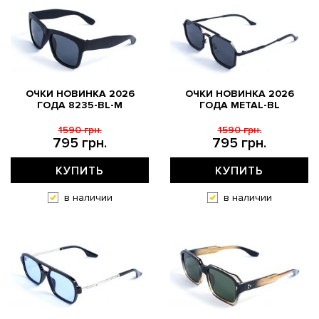
ОЧКИ НОВИНКА 2026
ОЧКИ НОВИНКА 2026
ГОДА 8235-BL-M
ГОДА METAL-BL
1590 грн.
1590 грн.
795 грн.
795 грн.
КУПИТЬ
КУПИТЬ
в наличии
в наличии