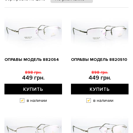
ОПРАВЫ МОДЕЛЬ 8820S4
ОПРАВЫ МОДЕЛЬ 8820S10
898 грн.
898 грн.
449 грн.
449 грн.
КУПИТЬ
КУПИТЬ
в наличии
в наличии