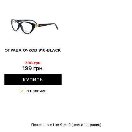
ОПРАВА ОЧКОВ 916-BLACK
398 грн.
199 грн.
КУПИТЬ
в наличии
Показано с 1 по 9 из 9 (всего 1 страниц)