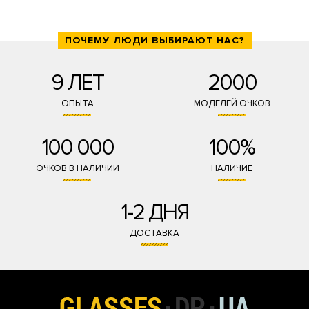
ПОЧЕМУ ЛЮДИ ВЫБИРАЮТ НАС?
9 ЛЕТ
2000
ОПЫТА
МОДЕЛЕЙ ОЧКОВ
100 000
100%
ОЧКОВ В НАЛИЧИИ
НАЛИЧИЕ
1-2 ДНЯ
ДОСТАВКА