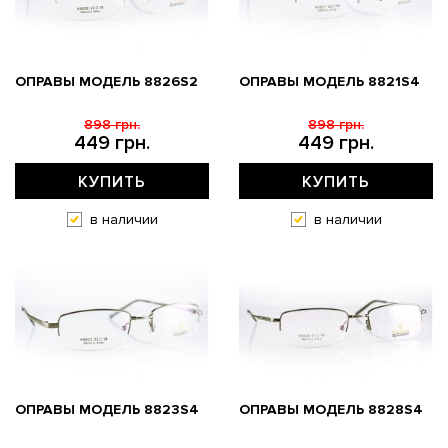
ОПРАВЫ МОДЕЛЬ 8826S2
ОПРАВЫ МОДЕЛЬ 8821S4
898 грн.
898 грн.
449 грн.
449 грн.
КУПИТЬ
КУПИТЬ
в наличии
в наличии
ОПРАВЫ МОДЕЛЬ 8823S4
ОПРАВЫ МОДЕЛЬ 8828S4