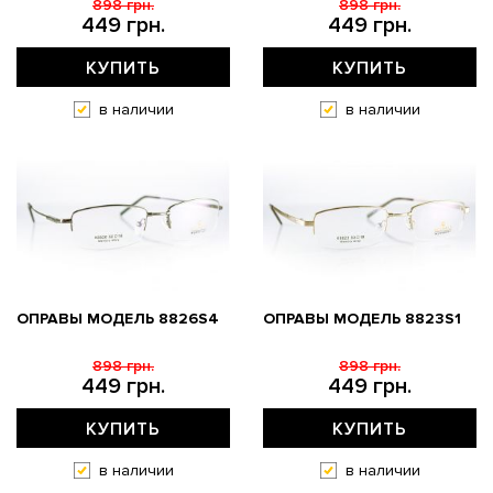
898 грн.
898 грн.
449 грн.
449 грн.
КУПИТЬ
КУПИТЬ
в наличии
в наличии
ОПРАВЫ МОДЕЛЬ 8826S4
ОПРАВЫ МОДЕЛЬ 8823S1
898 грн.
898 грн.
449 грн.
449 грн.
КУПИТЬ
КУПИТЬ
в наличии
в наличии