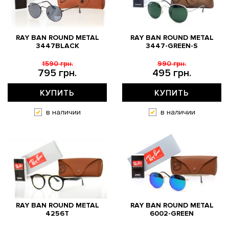
RAY BAN ROUND METAL
RAY BAN ROUND METAL
3447BLACK
3447-GREEN-S
1590 грн.
990 грн.
795 грн.
495 грн.
КУПИТЬ
КУПИТЬ
в наличии
в наличии
RAY BAN ROUND METAL
RAY BAN ROUND METAL
4256T
6002-GREEN