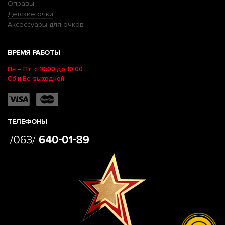
Оправы
Детские очки
Аксессуары для очков
ВРЕМЯ РАБОТЫ
Пн – Пт: с 10:00 до 19:00
Сб и Вс: выходной
ТЕЛЕФОНЫ