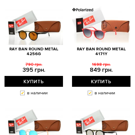
RAY BAN ROUND METAL
RAY BAN ROUND METAL
4256G
4171Y
790 грн.
1698 грн.
395 грн.
849 грн.
КУПИТЬ
КУПИТЬ
в наличии
в наличии