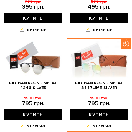
790 грн.
990 грн.
395 грн.
495 грн.
КУПИТЬ
КУПИТЬ
в наличии
в наличии
RAY BAN ROUND METAL
RAY BAN ROUND METAL
4246-SILVER
3447LIME-SILVER
1590 грн.
1590 грн.
795 грн.
795 грн.
КУПИТЬ
КУПИТЬ
в наличии
в наличии