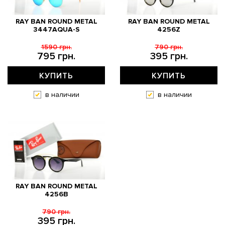
RAY BAN ROUND METAL
RAY BAN ROUND METAL
3447AQUA-S
4256Z
1590 грн.
790 грн.
795 грн.
395 грн.
КУПИТЬ
КУПИТЬ
в наличии
в наличии
RAY BAN ROUND METAL
4256B
790 грн.
395 грн.