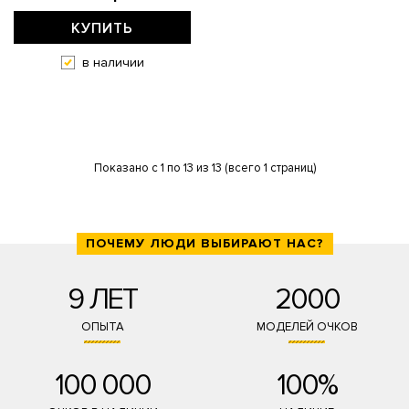
КУПИТЬ
в наличии
Показано с 1 по 13 из 13 (всего 1 страниц)
ПОЧЕМУ ЛЮДИ ВЫБИРАЮТ НАС?
9 ЛЕТ
2000
ОПЫТА
МОДЕЛЕЙ ОЧКОВ
100 000
100%