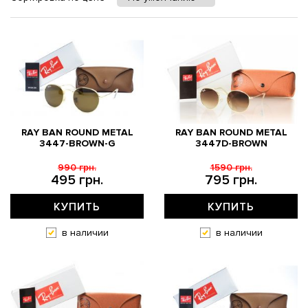
RAY BAN ROUND METAL
RAY BAN ROUND METAL
3447-BROWN-G
3447D-BROWN
990 грн.
1590 грн.
495 грн.
795 грн.
КУПИТЬ
КУПИТЬ
в наличии
в наличии