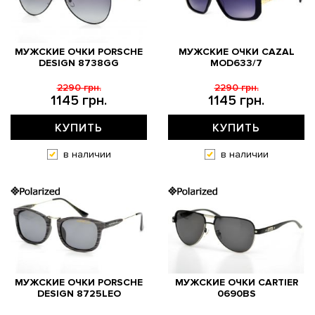
МУЖСКИЕ ОЧКИ PORSCHE
МУЖСКИЕ ОЧКИ CAZAL
DESIGN 8738GG
MOD633/7
2290 грн.
2290 грн.
1145 грн.
1145 грн.
КУПИТЬ
КУПИТЬ
в наличии
в наличии
МУЖСКИЕ ОЧКИ PORSCHE
МУЖСКИЕ ОЧКИ CARTIER
DESIGN 8725LEO
0690BS