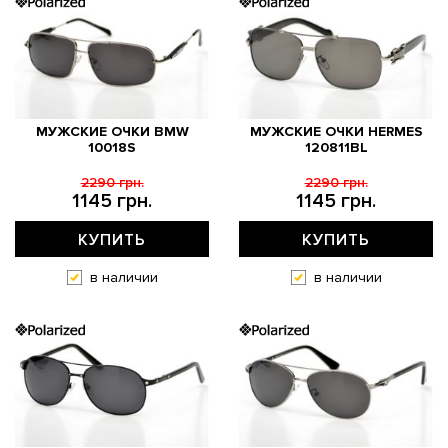
МУЖСКИЕ ОЧКИ BMW
МУЖСКИЕ ОЧКИ HERMES
10018S
120811BL
2290 грн.
2290 грн.
1145 грн.
1145 грн.
КУПИТЬ
КУПИТЬ
в наличии
в наличии