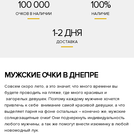
100 000
100%
ОЧКОВ В НАЛИЧИИ
НАЛИЧИЕ
1-2 ДНЯ
ДОСТАВКА
МУЖСКИЕ ОЧКИ В ДНЕПРЕ
Совсем скоро лето, а это значит, что много времени вы
будете проводить на пляже, где много красивых и
загорелых девушек. Поэтому каждому мужчине хочется
привлечь к себе внимание самой красивой девушки, а что
выделяет парня на фоне остальных – конечно же, мужские
солнцезащитные очки! Они подчеркнуть индивидуальность
любого мужчины, а так же помогут внести изюминку в любой
новомодный лук.