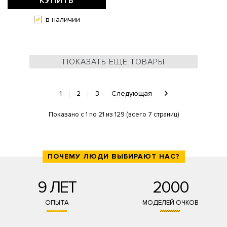
КУПИТЬ
в наличии
ПОКАЗАТЬ ЕЩЁ ТОВАРЫ
1
2
3
Следующая
Показано с 1 по 21 из 129 (всего 7 страниц)
ПОЧЕМУ ЛЮДИ ВЫБИРАЮТ НАС?
9 ЛЕТ
2000
ОПЫТА
МОДЕЛЕЙ ОЧКОВ