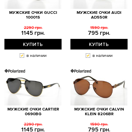
МУЖСКИЕ ОЧКИ GUCCI
МУЖСКИЕ ОЧКИ AUDI
10001S
AD550R
2290 грн.
1590 грн.
1145 грн.
795 грн.
КУПИТЬ
КУПИТЬ
в наличии
в наличии
МУЖСКИЕ ОЧКИ CARTIER
МУЖСКИЕ ОЧКИ CALVIN
0690BG
KLEIN 8206BR
2290 грн.
1590 грн.
1145 грн.
795 грн.