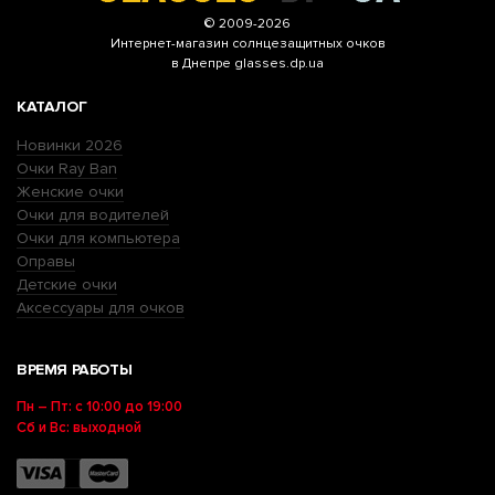
© 2009-2026
Интернет-магазин
солнцезащитных очков
в Днепре glasses.dp.ua
КАТАЛОГ
Новинки 2026
Очки Ray Ban
Женские очки
Очки для водителей
Очки для компьютера
Оправы
Детские очки
Аксессуары для очков
ВРЕМЯ РАБОТЫ
Пн – Пт: с 10:00 до 19:00
Сб и Вс: выходной