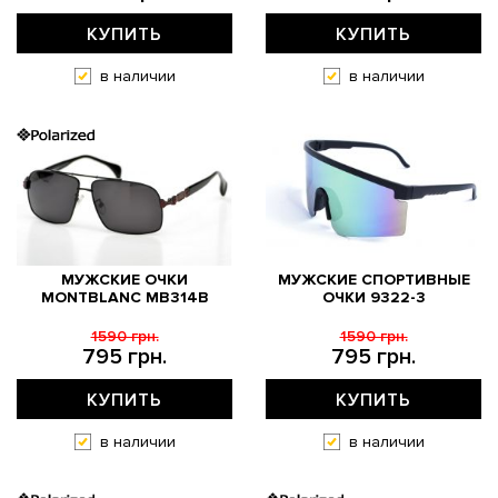
КУПИТЬ
КУПИТЬ
в наличии
в наличии
МУЖСКИЕ ОЧКИ
МУЖСКИЕ СПОРТИВНЫЕ
MONTBLANC MB314B
ОЧКИ 9322-3
1590 грн.
1590 грн.
795 грн.
795 грн.
КУПИТЬ
КУПИТЬ
в наличии
в наличии