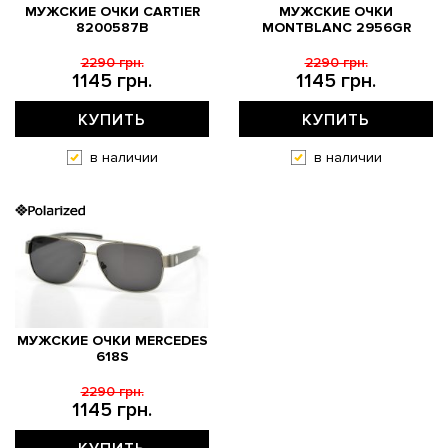
МУЖСКИЕ ОЧКИ CARTIER
МУЖСКИЕ ОЧКИ
8200587B
MONTBLANC 2956GR
2290 грн.
2290 грн.
1145 грн.
1145 грн.
КУПИТЬ
КУПИТЬ
в наличии
в наличии
МУЖСКИЕ ОЧКИ MERCEDES
618S
2290 грн.
1145 грн.