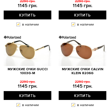
2290 грн.
2290 грн.
1145 грн.
1145 грн.
КУПИТЬ
КУПИТЬ
в наличии
в наличии
МУЖСКИЕ ОЧКИ GUCCI
МУЖСКИЕ ОЧКИ CALVIN
1003G-M
KLEIN 8206G
2290 грн.
2290 грн.
1145 грн.
1145 грн.
КУПИТЬ
КУПИТЬ
в наличии
в наличии