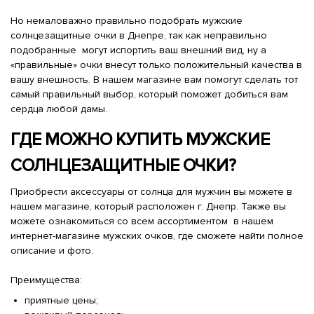
Но немаловажно правильно подобрать мужские
солнцезащитные очки в Днепре, так как неправильно
подобранные могут испортить ваш внешний вид, ну а
«правильные» очки внесут только положительный качества в
вашу внешность. В нашем магазине вам помогут сделать тот
самый правильный выбор, который поможет добиться вам
сердца любой дамы.
ГДЕ МОЖНО КУПИТЬ МУЖСКИЕ
СОЛНЦЕЗАЩИТНЫЕ ОЧКИ?
Приобрести аксессуары от солнца для мужчин вы можете в
нашем магазине, который расположен г. Днепр. Также вы
можете ознакомиться со всем ассортиментом в нашем
интернет-магазине мужских очков, где сможете найти полное
описание и фото.
Преимущества:
приятные цены;