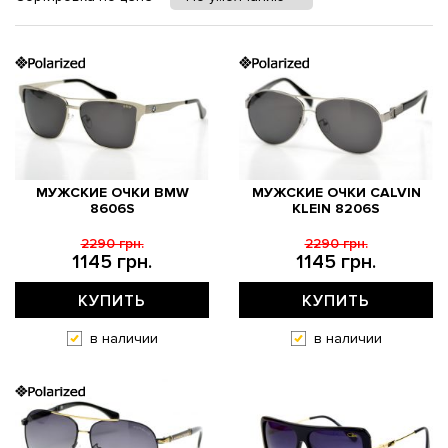
МУЖСКИЕ ОЧКИ BMW
МУЖСКИЕ ОЧКИ CALVIN
8606S
KLEIN 8206S
2290 грн.
2290 грн.
1145 грн.
1145 грн.
КУПИТЬ
КУПИТЬ
в наличии
в наличии