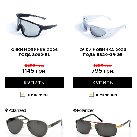
ОЧКИ НОВИНКА 2026
ОЧКИ НОВИНКА 2026
ГОДА 3082-BL
ГОДА 5320-GR-GR
2290 грн.
1590 грн.
1145 грн.
795 грн.
КУПИТЬ
КУПИТЬ
в наличии
в наличии