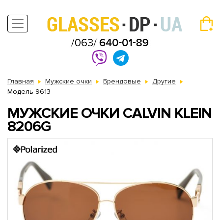
Главная
Мужские очки
Брендовые
Другие
Модель 9613
МУЖСКИЕ ОЧКИ CALVIN KLEIN
8206G