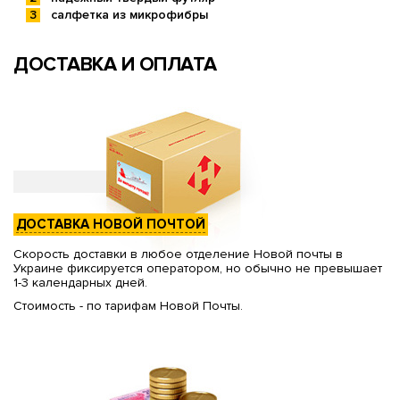
салфетка из микрофибры
ДОСТАВКА И ОПЛАТА
ДОСТАВКА НОВОЙ ПОЧТОЙ
Скорость доставки в любое отделение Новой почты в
Украине фиксируется оператором, но обычно не превышает
1-3 календарных дней.
Стоимость - по тарифам Новой Почты.