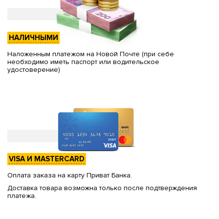
НАЛИЧНЫМИ
Наложенным платежом на Новой Почте (при себе
необходимо иметь паспорт или водительское
удостоверение)
VISA И MASTERCARD
Оплата заказа на карту Приват Банка.
Доставка товара возможна только после подтверждения
платежа.