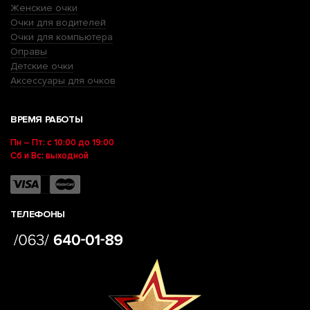
Женские очки
Очки для водителей
Очки для компьютера
Оправы
Детские очки
Аксессуары для очков
ВРЕМЯ РАБОТЫ
Пн – Пт: с 10:00 до 19:00
Сб и Вс: выходной
ТЕЛЕФОНЫ