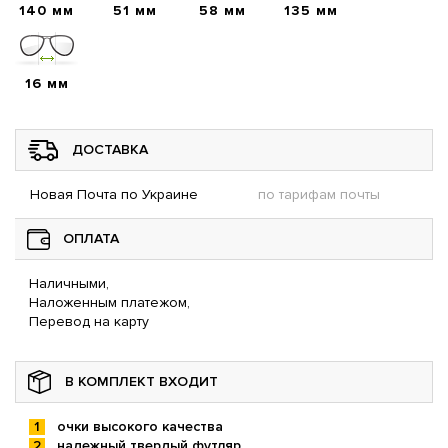
140 мм
51 мм
58 мм
135 мм
16 мм
ДОСТАВКА
Новая Почта по Украине
по тарифам почты
ОПЛАТА
Наличными,
Наложенным платежом,
Перевод на карту
В КОМПЛЕКТ ВХОДИТ
очки высокого качества
надежный твердый футляр