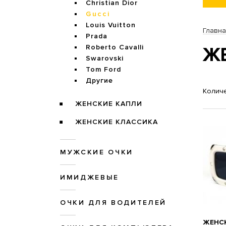
Christian Dior
Gucci
Louis Vuitton
Главн
Prada
Roberto Cavalli
ЖЕ
Swarovski
Tom Ford
Другие
Количе
ЖЕНСКИЕ КАПЛИ
ЖЕНСКИЕ КЛАССИКА
МУЖСКИЕ ОЧКИ
ИМИДЖЕВЫЕ
ОЧКИ ДЛЯ ВОДИТЕЛЕЙ
ЖЕНСК