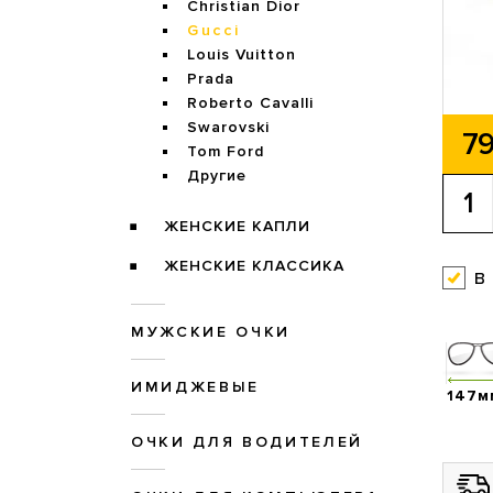
Christian Dior
Gucci
Louis Vuitton
Prada
Roberto Cavalli
Swarovski
79
Tom Ford
Другие
ЖЕНСКИЕ КАПЛИ
ЖЕНСКИЕ КЛАССИКА
в
МУЖСКИЕ ОЧКИ
ИМИДЖЕВЫЕ
147м
ОЧКИ ДЛЯ ВОДИТЕЛЕЙ