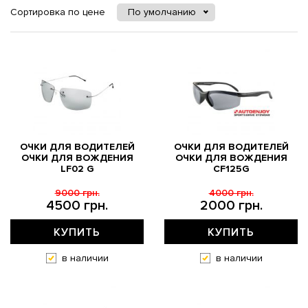
Сортировка по цене
По умолчанию
ОЧКИ ДЛЯ ВОДИТЕЛЕЙ
ОЧКИ ДЛЯ ВОДИТЕЛЕЙ
ОЧКИ ДЛЯ ВОЖДЕНИЯ
ОЧКИ ДЛЯ ВОЖДЕНИЯ
LF02 G
CF125G
9000 грн.
4000 грн.
4500 грн.
2000 грн.
КУПИТЬ
КУПИТЬ
в наличии
в наличии