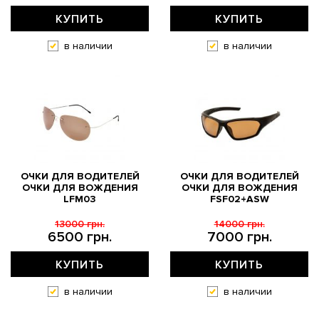
КУПИТЬ
КУПИТЬ
в наличии
в наличии
ОЧКИ ДЛЯ ВОДИТЕЛЕЙ
ОЧКИ ДЛЯ ВОДИТЕЛЕЙ
ОЧКИ ДЛЯ ВОЖДЕНИЯ
ОЧКИ ДЛЯ ВОЖДЕНИЯ
LFM03
FSF02+ASW
13000 грн.
14000 грн.
6500 грн.
7000 грн.
КУПИТЬ
КУПИТЬ
в наличии
в наличии