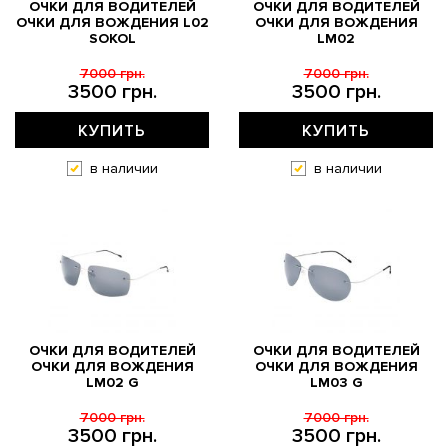
ОЧКИ ДЛЯ ВОДИТЕЛЕЙ
ОЧКИ ДЛЯ ВОДИТЕЛЕЙ
ОЧКИ ДЛЯ ВОЖДЕНИЯ L02
ОЧКИ ДЛЯ ВОЖДЕНИЯ
SOKOL
LM02
7000 грн.
7000 грн.
3500 грн.
3500 грн.
КУПИТЬ
КУПИТЬ
в наличии
в наличии
ОЧКИ ДЛЯ ВОДИТЕЛЕЙ
ОЧКИ ДЛЯ ВОДИТЕЛЕЙ
ОЧКИ ДЛЯ ВОЖДЕНИЯ
ОЧКИ ДЛЯ ВОЖДЕНИЯ
LM02 G
LM03 G
7000 грн.
7000 грн.
3500 грн.
3500 грн.