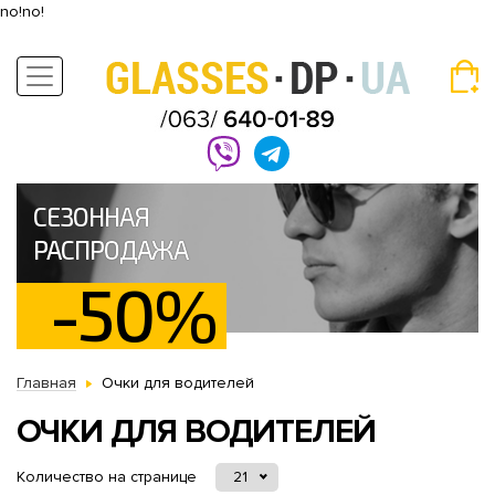
no!no!
СЕЗОННАЯ
РАСПРОДАЖА
-50%
Главная
Очки для водителей
ОЧКИ ДЛЯ ВОДИТЕЛЕЙ
Количество на странице
21