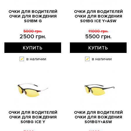
ОЧКИ ДЛЯ ВОДИТЕЛЕЙ
ОЧКИ ДЛЯ ВОДИТЕЛЕЙ
ОЧКИ ДЛЯ ВОЖДЕНИЯ
ОЧКИ ДЛЯ ВОЖДЕНИЯ
S01BM G
S01BG ICE Y+ASW
5000 грн.
11000 грн.
2500 грн.
5500 грн.
КУПИТЬ
КУПИТЬ
в наличии
в наличии
ОЧКИ ДЛЯ ВОДИТЕЛЕЙ
ОЧКИ ДЛЯ ВОДИТЕЛЕЙ
ОЧКИ ДЛЯ ВОЖДЕНИЯ
ОЧКИ ДЛЯ ВОЖДЕНИЯ
S01BG ICE Y
S01BGY+ASW