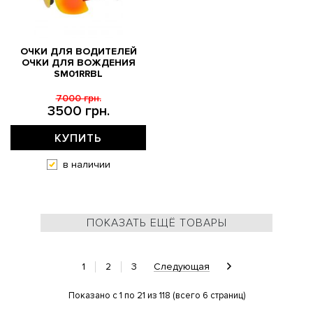
ОЧКИ ДЛЯ ВОДИТЕЛЕЙ
ОЧКИ ДЛЯ ВОЖДЕНИЯ
SM01RRBL
7000 грн.
3500 грн.
КУПИТЬ
в наличии
ПОКАЗАТЬ ЕЩЁ ТОВАРЫ
1
2
3
Следующая
Показано с 1 по 21 из 118 (всего 6 страниц)