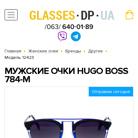
Главная
Женские очки
Бренды
Другие
Модель 12423
МУЖСКИЕ ОЧКИ HUGO BOSS
784-M
Отправим сегодня