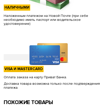
НАЛИЧНЫМИ
Наложенным платежом на Новой Почте (при себе
необходимо иметь паспорт или водительское
удостоверение)
VISA И MASTERCARD
Оплата заказа на карту Приват Банка.
Доставка товара возможна только после подтверждения
платежа.
ПОХОЖИЕ ТОВАРЫ