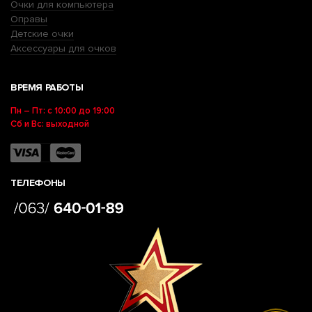
Очки для компьютера
Оправы
Детские очки
Аксессуары для очков
ВРЕМЯ РАБОТЫ
Пн – Пт: с 10:00 до 19:00
Сб и Вс: выходной
ТЕЛЕФОНЫ