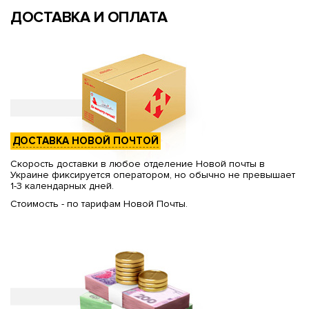
ДОСТАВКА И ОПЛАТА
ДОСТАВКА НОВОЙ ПОЧТОЙ
Скорость доставки в любое отделение Новой почты в
Украине фиксируется оператором, но обычно не превышает
1-3 календарных дней.
Стоимость - по тарифам Новой Почты.