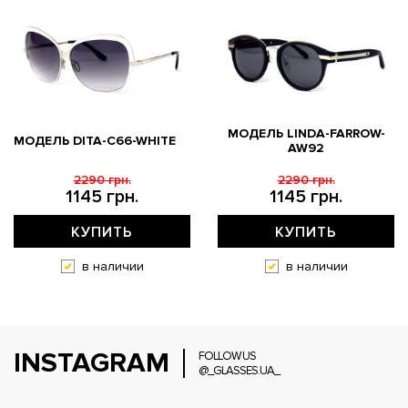
МОДЕЛЬ LINDA-FARROW-
МОДЕЛЬ DITA-C66-WHITE
AW92
2290 грн.
2290 грн.
1145 грн.
1145 грн.
КУПИТЬ
КУПИТЬ
в наличии
в наличии
INSTAGRAM
FOLLOW US
@_GLASSES.UA_