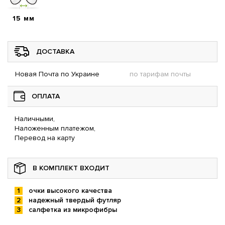
15 мм
ДОСТАВКА
Новая Почта по Украине
по тарифам почты
ОПЛАТА
Наличными,
Наложенным платежом,
Перевод на карту
В КОМПЛЕКТ ВХОДИТ
очки высокого качества
надежный твердый футляр
салфетка из микрофибры