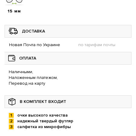
15 мм
ДОСТАВКА
Новая Почта по Украине
по тарифам почты
ОПЛАТА
Наличными,
Наложенным платежом,
Перевод на карту
В КОМПЛЕКТ ВХОДИТ
очки высокого качества
надежный твердый футляр
салфетка из микрофибры