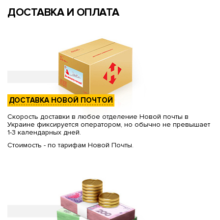
ДОСТАВКА И ОПЛАТА
ДОСТАВКА НОВОЙ ПОЧТОЙ
Скорость доставки в любое отделение Новой почты в
Украине фиксируется оператором, но обычно не превышает
1-3 календарных дней.
Стоимость - по тарифам Новой Почты.