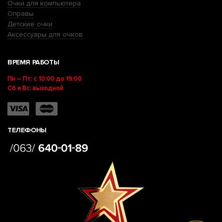
Очки для компьютера
Оправы
Детские очки
Аксессуары для очков
ВРЕМЯ РАБОТЫ
Пн – Пт: с 10:00 до 19:00
Сб и Вс: выходной
ТЕЛЕФОНЫ