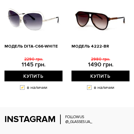
МОДЕЛЬ DITA-C66-WHITE
МОДЕЛЬ 4222-BR
2290 грн.
2980 грн.
1145 грн.
1490 грн.
КУПИТЬ
КУПИТЬ
в наличии
в наличии
INSTAGRAM
FOLLOW US
@_GLASSES.UA_