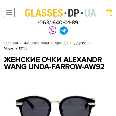
Главная
Женские очки
Бренды
Другие
Модель 12138
ЖЕНСКИЕ ОЧКИ ALEXANDR
WANG LINDA-FARROW-AW92