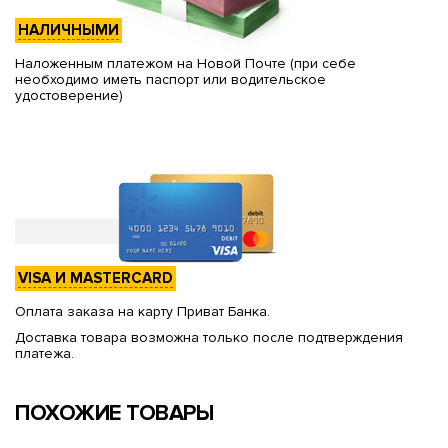
НАЛИЧНЫМИ
Наложенным платежом на Новой Почте (при себе
необходимо иметь паспорт или водительское
удостоверение)
VISA И MASTERCARD
Оплата заказа на карту Приват Банка.
Доставка товара возможна только после подтверждения
платежа.
ПОХОЖИЕ ТОВАРЫ