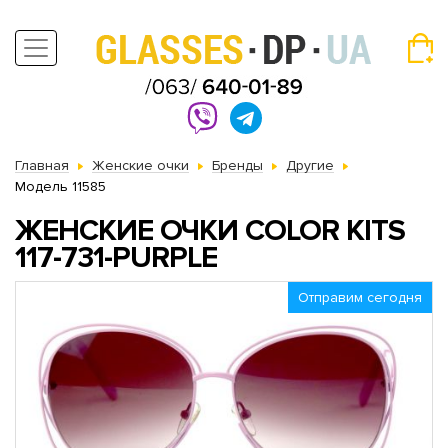
Главная
Женские очки
Бренды
Другие
Модель 11585
ЖЕНСКИЕ ОЧКИ COLOR KITS
117-731-PURPLE
Отправим сегодня