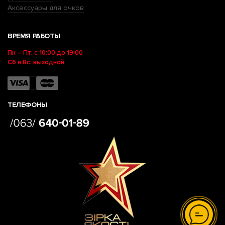
Аксессуары для очков
ВРЕМЯ РАБОТЫ
Пн – Пт: с 10:00 до 19:00
Сб и Вс: выходной
ТЕЛЕФОНЫ