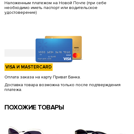
Наложенным платежом на Новой Почте (при себе
необходимо иметь паспорт или водительское
удостоверение)
VISA И MASTERCARD
Оплата заказа на карту Приват Банка.
Доставка товара возможна только после подтверждения
платежа.
ПОХОЖИЕ ТОВАРЫ