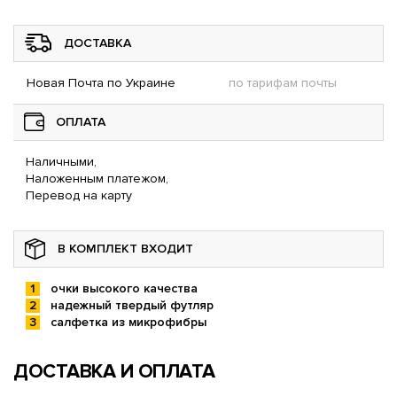
ДОСТАВКА
Новая Почта по Украине
по тарифам почты
ОПЛАТА
Наличными,
Наложенным платежом,
Перевод на карту
В КОМПЛЕКТ ВХОДИТ
очки высокого качества
надежный твердый футляр
салфетка из микрофибры
ДОСТАВКА И ОПЛАТА