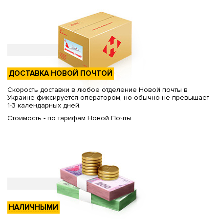
ДОСТАВКА НОВОЙ ПОЧТОЙ
Скорость доставки в любое отделение Новой почты в
Украине фиксируется оператором, но обычно не превышает
1-3 календарных дней.
Стоимость - по тарифам Новой Почты.
НАЛИЧНЫМИ