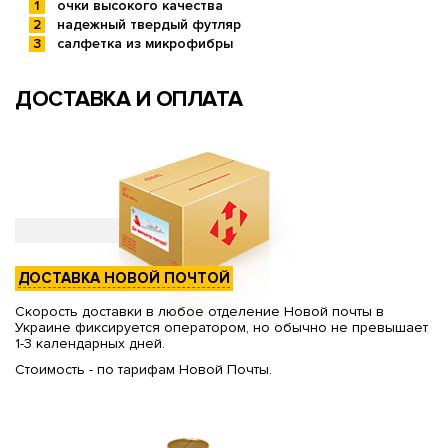
очки высокого качества
надежный твердый футляр
салфетка из микрофибры
ДОСТАВКА И ОПЛАТА
ДОСТАВКА НОВОЙ ПОЧТОЙ
Скорость доставки в любое отделение Новой почты в
Украине фиксируется оператором, но обычно не превышает
1-3 календарных дней.
Стоимость - по тарифам Новой Почты.