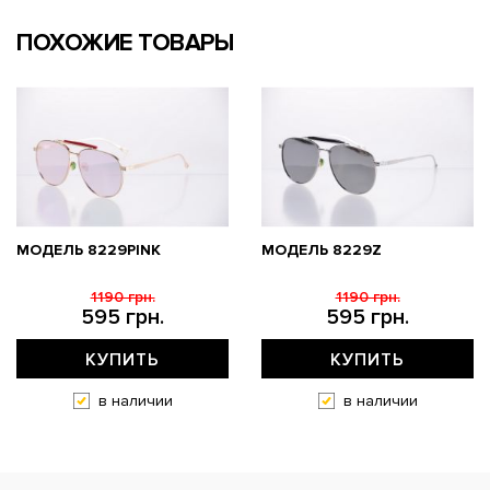
ПОХОЖИЕ ТОВАРЫ
МОДЕЛЬ 8229PINK
МОДЕЛЬ 8229Z
1190 грн.
1190 грн.
595 грн.
595 грн.
КУПИТЬ
КУПИТЬ
в наличии
в наличии