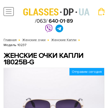
Главная
Женские очки
Женские Капли
Модель 10237
ЖЕНСКИЕ ОЧКИ КАПЛИ
18025B-G
Отправим сегодня