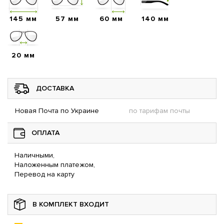
145 мм
57 мм
60 мм
140 мм
20 мм
ДОСТАВКА
Новая Почта по Украине
по тарифам почты
ОПЛАТА
Наличными,
Наложенным платежом,
Перевод на карту
В КОМПЛЕКТ ВХОДИТ