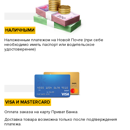
НАЛИЧНЫМИ
Наложенным платежом на Новой Почте (при себе
необходимо иметь паспорт или водительское
удостоверение)
VISA И MASTERCARD
Оплата заказа на карту Приват Банка.
Доставка товара возможна только после подтверждения
платежа.