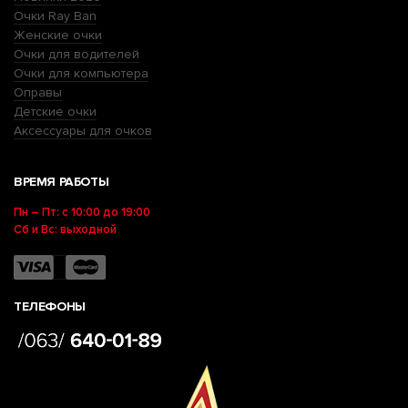
Очки Ray Ban
Женские очки
Очки для водителей
Очки для компьютера
Оправы
Детские очки
Аксессуары для очков
ВРЕМЯ РАБОТЫ
Пн – Пт: с 10:00 до 19:00
Сб и Вс: выходной
ТЕЛЕФОНЫ