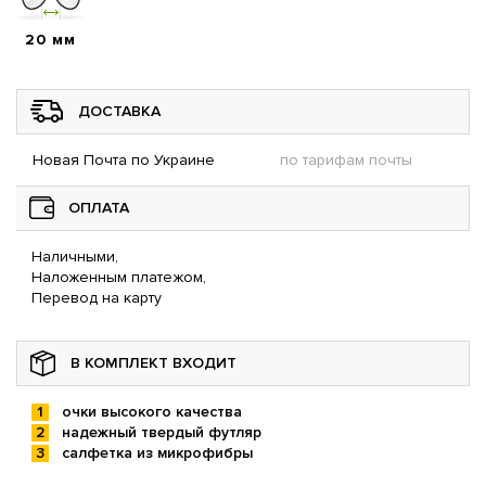
20 мм
ДОСТАВКА
Новая Почта по Украине
по тарифам почты
ОПЛАТА
Наличными,
Наложенным платежом,
Перевод на карту
В КОМПЛЕКТ ВХОДИТ
очки высокого качества
надежный твердый футляр
салфетка из микрофибры