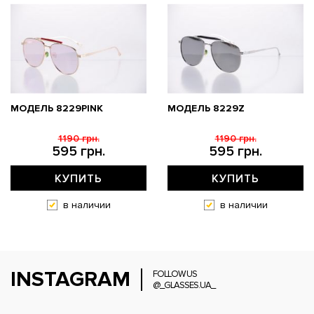
МОДЕЛЬ 8229PINK
МОДЕЛЬ 8229Z
1190 грн.
1190 грн.
595 грн.
595 грн.
КУПИТЬ
КУПИТЬ
в наличии
в наличии
INSTAGRAM
FOLLOW US
@_GLASSES.UA_