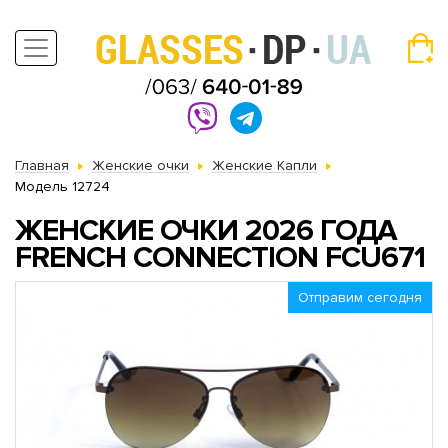
Главная
Женские очки
Женские Капли
Модель 12724
ЖЕНСКИЕ ОЧКИ 2026 ГОДА
FRENCH CONNECTION FCU671
Отправим сегодня