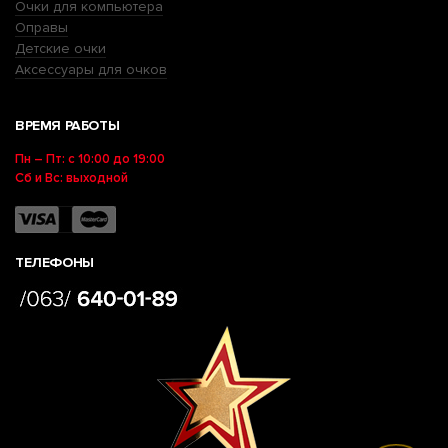
Очки для компьютера
Оправы
Детские очки
Аксессуары для очков
ВРЕМЯ РАБОТЫ
Пн – Пт: с 10:00 до 19:00
Сб и Вс: выходной
ТЕЛЕФОНЫ