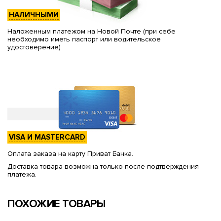
НАЛИЧНЫМИ
Наложенным платежом на Новой Почте (при себе
необходимо иметь паспорт или водительское
удостоверение)
VISA И MASTERCARD
Оплата заказа на карту Приват Банка.
Доставка товара возможна только после подтверждения
платежа.
ПОХОЖИЕ ТОВАРЫ