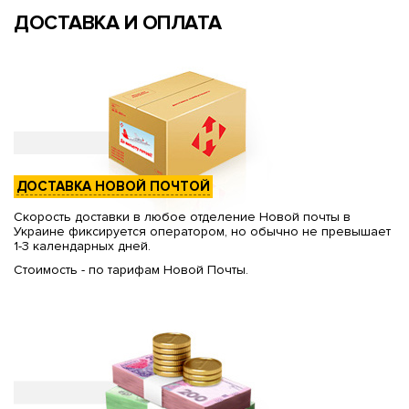
ДОСТАВКА И ОПЛАТА
ДОСТАВКА НОВОЙ ПОЧТОЙ
Скорость доставки в любое отделение Новой почты в
Украине фиксируется оператором, но обычно не превышает
1-3 календарных дней.
Стоимость - по тарифам Новой Почты.