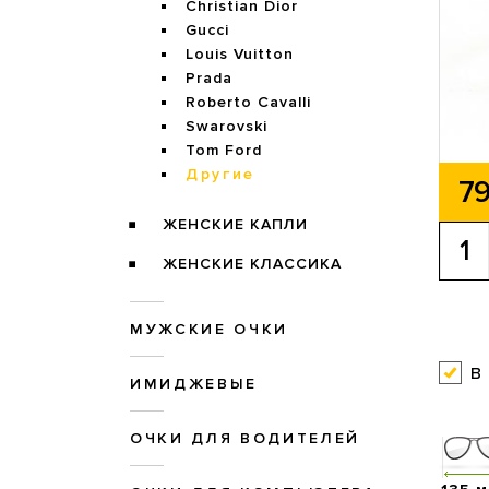
Christian Dior
Gucci
Louis Vuitton
Prada
Roberto Cavalli
Swarovski
Tom Ford
Другие
79
ЖЕНСКИЕ КАПЛИ
ЖЕНСКИЕ КЛАССИКА
МУЖСКИЕ ОЧКИ
в
ИМИДЖЕВЫЕ
ОЧКИ ДЛЯ ВОДИТЕЛЕЙ