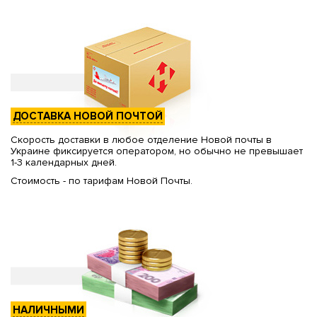
ДОСТАВКА НОВОЙ ПОЧТОЙ
Скорость доставки в любое отделение Новой почты в
Украине фиксируется оператором, но обычно не превышает
1-3 календарных дней.
Стоимость - по тарифам Новой Почты.
НАЛИЧНЫМИ