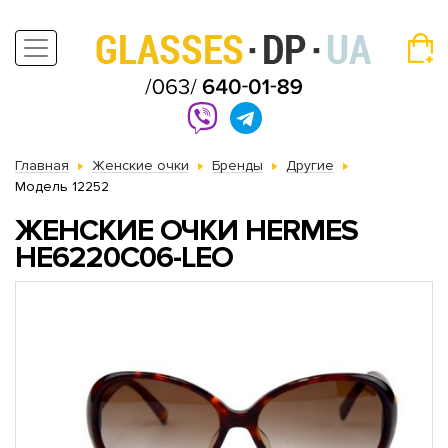
Главная
Женские очки
Бренды
Другие
Модель 12252
ЖЕНСКИЕ ОЧКИ HERMES
HE6220C06-LEO