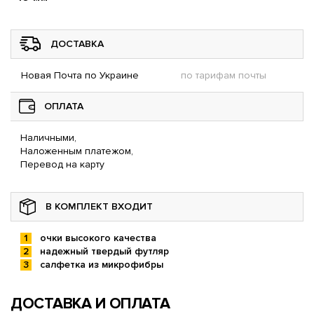
ДОСТАВКА
Новая Почта по Украине
по тарифам почты
ОПЛАТА
Наличными,
Наложенным платежом,
Перевод на карту
В КОМПЛЕКТ ВХОДИТ
очки высокого качества
надежный твердый футляр
салфетка из микрофибры
ДОСТАВКА И ОПЛАТА