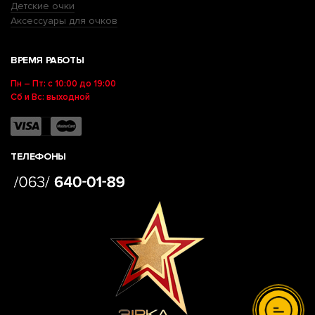
Детские очки
Аксессуары для очков
ВРЕМЯ РАБОТЫ
Пн – Пт: с 10:00 до 19:00
Сб и Вс: выходной
ТЕЛЕФОНЫ