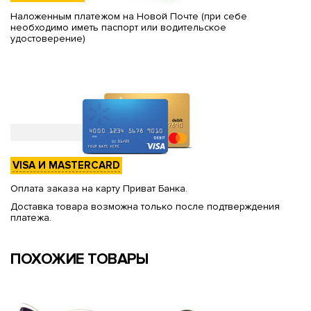
Наложенным платежом на Новой Почте (при себе
необходимо иметь паспорт или водительское
удостоверение)
VISA И MASTERCARD
Оплата заказа на карту Приват Банка.
Доставка товара возможна только после подтверждения
платежа.
ПОХОЖИЕ ТОВАРЫ