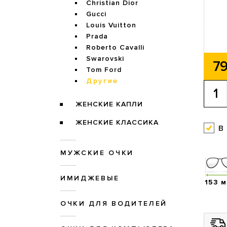
Christian Dior
Gucci
Louis Vuitton
Prada
Roberto Cavalli
Swarovski
79
Tom Ford
Другие
ЖЕНСКИЕ КАПЛИ
ЖЕНСКИЕ КЛАССИКА
в
МУЖСКИЕ ОЧКИ
ИМИДЖЕВЫЕ
153 
ОЧКИ ДЛЯ ВОДИТЕЛЕЙ