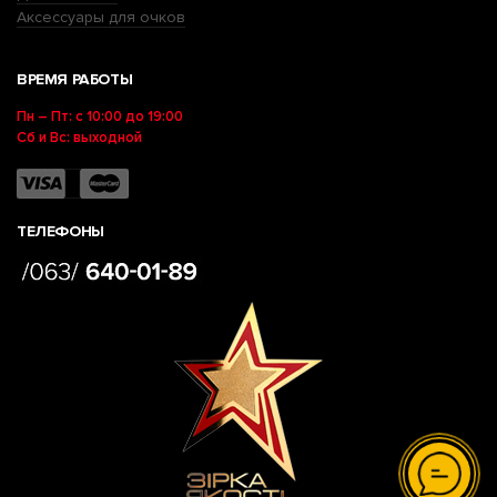
Аксессуары для очков
ВРЕМЯ РАБОТЫ
Пн – Пт: с 10:00 до 19:00
Сб и Вс: выходной
ТЕЛЕФОНЫ