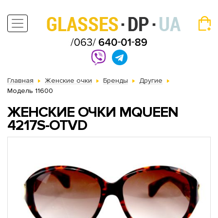
Главная
Женские очки
Бренды
Другие
Модель 11600
ЖЕНСКИЕ ОЧКИ MQUEEN
4217S-OTVD