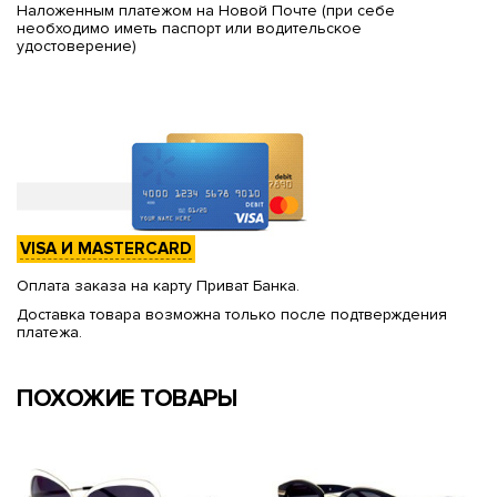
Наложенным платежом на Новой Почте (при себе
необходимо иметь паспорт или водительское
удостоверение)
VISA И MASTERCARD
Оплата заказа на карту Приват Банка.
Доставка товара возможна только после подтверждения
платежа.
ПОХОЖИЕ ТОВАРЫ