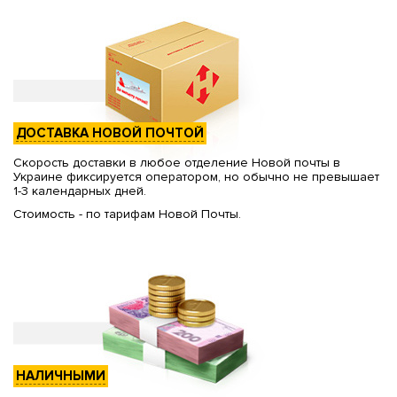
ДОСТАВКА НОВОЙ ПОЧТОЙ
Скорость доставки в любое отделение Новой почты в
Украине фиксируется оператором, но обычно не превышает
1-3 календарных дней.
Стоимость - по тарифам Новой Почты.
НАЛИЧНЫМИ