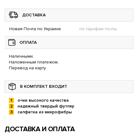
ДОСТАВКА
Новая Почта по Украине
по тарифам почты
ОПЛАТА
Наличными,
Наложенным платежом,
Перевод на карту
В КОМПЛЕКТ ВХОДИТ
очки высокого качества
надежный твердый футляр
салфетка из микрофибры
ДОСТАВКА И ОПЛАТА