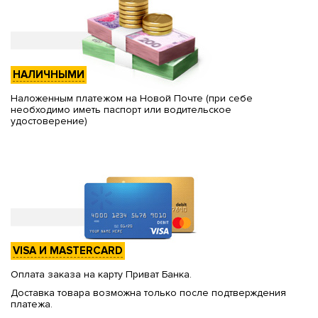
НАЛИЧНЫМИ
Наложенным платежом на Новой Почте (при себе
необходимо иметь паспорт или водительское
удостоверение)
VISA И MASTERCARD
Оплата заказа на карту Приват Банка.
Доставка товара возможна только после подтверждения
платежа.