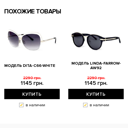
ПОХОЖИЕ ТОВАРЫ
МОДЕЛЬ LINDA-FARROW-
МОДЕЛЬ DITA-C66-WHITE
AW92
2290 грн.
2290 грн.
1145 грн.
1145 грн.
КУПИТЬ
КУПИТЬ
в наличии
в наличии