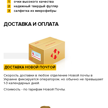
очки высокого качества
надежный твердый футляр
салфетка из микрофибры
ДОСТАВКА И ОПЛАТА
ДОСТАВКА НОВОЙ ПОЧТОЙ
Скорость доставки в любое отделение Новой почты в
Украине фиксируется оператором, но обычно не превышает
1-3 календарных дней.
Стоимость - по тарифам Новой Почты.