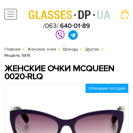
Главная
Женские очки
Бренды
Другие
Модель 9816
ЖЕНСКИЕ ОЧКИ MCQUEEN
0020-RLQ
Отправим сегодня