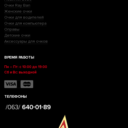
Очки Ray Ban
Женские очки
Очки для водителей
Очки для компьютера
Оправы
Детские очки
Аксессуары для очков
ВРЕМЯ РАБОТЫ
Пн – Пт: с 10:00 до 19:00
Сб и Вс: выходной
ТЕЛЕФОНЫ