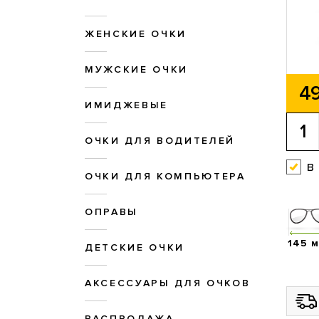
ЖЕНСКИЕ ОЧКИ
МУЖСКИЕ ОЧКИ
49
ИМИДЖЕВЫЕ
ОЧКИ ДЛЯ ВОДИТЕЛЕЙ
в
ОЧКИ ДЛЯ КОМПЬЮТЕРА
ОПРАВЫ
145 
ДЕТСКИЕ ОЧКИ
АКСЕССУАРЫ ДЛЯ ОЧКОВ
РАСПРОДАЖА