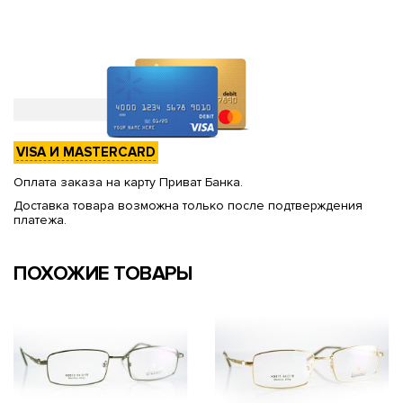
VISA И MASTERCARD
Оплата заказа на карту Приват Банка.
Доставка товара возможна только после подтверждения
платежа.
ПОХОЖИЕ ТОВАРЫ