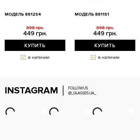
МОДЕЛЬ 8812S4
МОДЕЛЬ 8811S1
898 грн.
898 грн.
449 грн.
449 грн.
КУПИТЬ
КУПИТЬ
в наличии
в наличии
INSTAGRAM
FOLLOW US
@_GLASSES.UA_