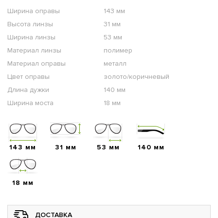
Ширина оправы
143 мм
Высота линзы
31 мм
Ширина линзы
53 мм
Материал линзы
полимер
Материал оправы
металл
Цвет оправы
золото/коричневый
Длина дужки
140 мм
Ширина моста
18 мм
143 мм
31 мм
53 мм
140 мм
18 мм
ДОСТАВКА