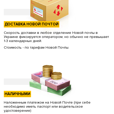
ДОСТАВКА НОВОЙ ПОЧТОЙ
Скорость доставки в любое отделение Новой почты в
Украине фиксируется оператором, но обычно не превышает
1-3 календарных дней.
Стоимость - по тарифам Новой Почты.
НАЛИЧНЫМИ
Наложенным платежом на Новой Почте (при себе
необходимо иметь паспорт или водительское
удостоверение)