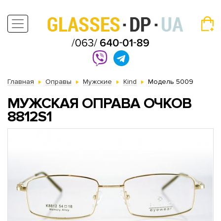
Главная
Оправы
Мужские
Kind
Модель 5009
МУЖСКАЯ ОПРАВА ОЧКОВ
8812S1