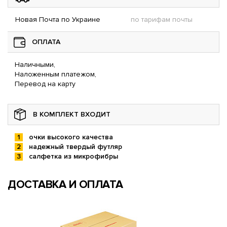
Новая Почта по Украине
по тарифам почты
ОПЛАТА
Наличными,
Наложенным платежом,
Перевод на карту
В КОМПЛЕКТ ВХОДИТ
очки высокого качества
надежный твердый футляр
салфетка из микрофибры
ДОСТАВКА И ОПЛАТА