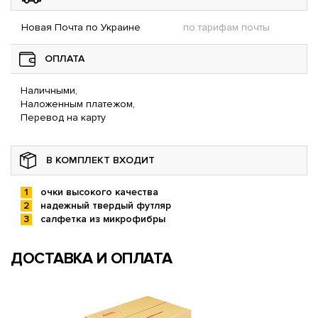
Новая Почта по Украине
по тарифам почты
ОПЛАТА
Наличными,
Наложенным платежом,
Перевод на карту
В КОМПЛЕКТ ВХОДИТ
очки высокого качества
надежный твердый футляр
салфетка из микрофибры
ДОСТАВКА И ОПЛАТА