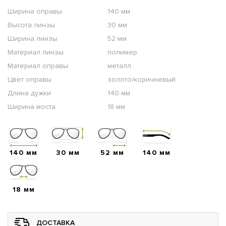
Ширина оправы
140 мм
Высота линзы
30 мм
Ширина линзы
52 мм
Материал линзы
полимер
Материал оправы
металл
Цвет оправы
золото/коричневый
Длина дужки
140 мм
Ширина моста
18 мм
140 мм
30 мм
52 мм
140 мм
18 мм
ДОСТАВКА