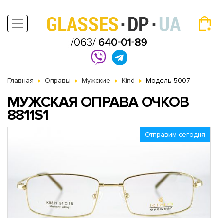
Главная
Оправы
Мужские
Kind
Модель 5007
МУЖСКАЯ ОПРАВА ОЧКОВ
8811S1
Отправим сегодня