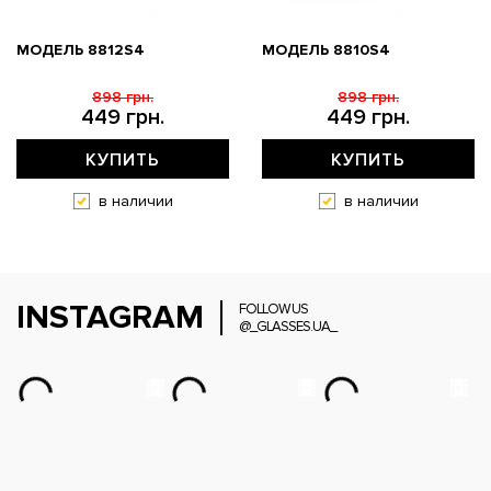
МОДЕЛЬ 8812S4
МОДЕЛЬ 8810S4
898 грн.
898 грн.
449 грн.
449 грн.
КУПИТЬ
КУПИТЬ
в наличии
в наличии
INSTAGRAM
FOLLOW US
@_GLASSES.UA_