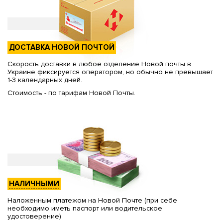
ДОСТАВКА НОВОЙ ПОЧТОЙ
Скорость доставки в любое отделение Новой почты в
Украине фиксируется оператором, но обычно не превышает
1-3 календарных дней.
Стоимость - по тарифам Новой Почты.
НАЛИЧНЫМИ
Наложенным платежом на Новой Почте (при себе
необходимо иметь паспорт или водительское
удостоверение)