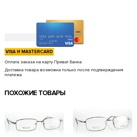
VISA И MASTERCARD
Оплата заказа на карту Приват Банка.
Доставка товара возможна только после подтверждения
платежа.
ПОХОЖИЕ ТОВАРЫ