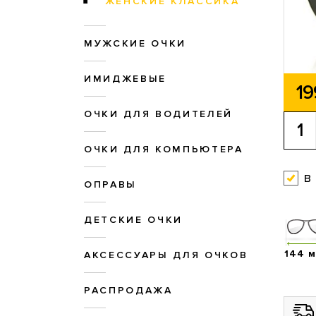
ЖЕНСКИЕ КЛАССИКА
МУЖСКИЕ ОЧКИ
ИМИДЖЕВЫЕ
19
ОЧКИ ДЛЯ ВОДИТЕЛЕЙ
ОЧКИ ДЛЯ КОМПЬЮТЕРА
в
ОПРАВЫ
ДЕТСКИЕ ОЧКИ
144 
АКСЕССУАРЫ ДЛЯ ОЧКОВ
РАСПРОДАЖА