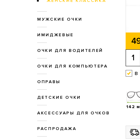
ЖЕНСКИЕ КЛАССИКА
МУЖСКИЕ ОЧКИ
ИМИДЖЕВЫЕ
49
ОЧКИ ДЛЯ ВОДИТЕЛЕЙ
ОЧКИ ДЛЯ КОМПЬЮТЕРА
в
ОПРАВЫ
ДЕТСКИЕ ОЧКИ
142 
АКСЕССУАРЫ ДЛЯ ОЧКОВ
РАСПРОДАЖА