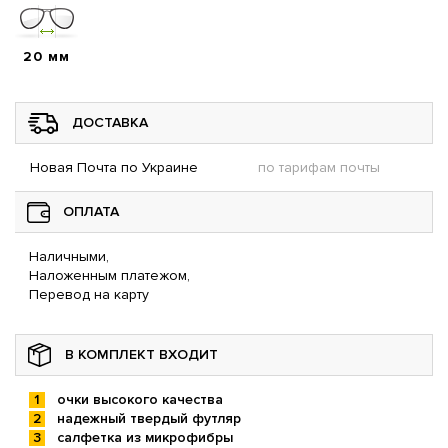
20 мм
ДОСТАВКА
Новая Почта по Украине
по тарифам почты
ОПЛАТА
Наличными,
Наложенным платежом,
Перевод на карту
В КОМПЛЕКТ ВХОДИТ
очки высокого качества
надежный твердый футляр
салфетка из микрофибры