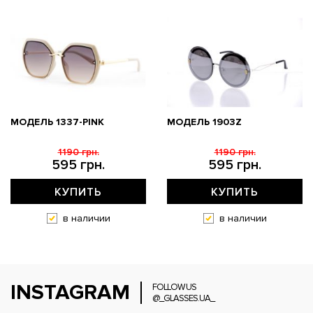
МОДЕЛЬ 1337-PINK
МОДЕЛЬ 1903Z
1190 грн.
1190 грн.
595 грн.
595 грн.
КУПИТЬ
КУПИТЬ
в наличии
в наличии
INSTAGRAM
FOLLOW US
@_GLASSES.UA_