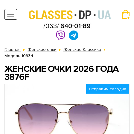
Главная
Женские очки
Женские Классика
Модель 10834
ЖЕНСКИЕ ОЧКИ 2026 ГОДА
3876F
Отправим сегодня