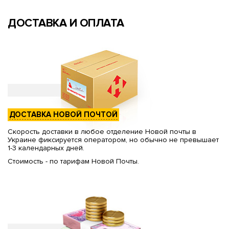
ДОСТАВКА И ОПЛАТА
ДОСТАВКА НОВОЙ ПОЧТОЙ
Скорость доставки в любое отделение Новой почты в
Украине фиксируется оператором, но обычно не превышает
1-3 календарных дней.
Стоимость - по тарифам Новой Почты.