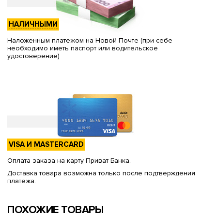
НАЛИЧНЫМИ
Наложенным платежом на Новой Почте (при себе
необходимо иметь паспорт или водительское
удостоверение)
VISA И MASTERCARD
Оплата заказа на карту Приват Банка.
Доставка товара возможна только после подтверждения
платежа.
ПОХОЖИЕ ТОВАРЫ