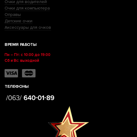
Очки для водителей
Очки для компьютера
Оправы
Детские очки
Аксессуары для очков
ВРЕМЯ РАБОТЫ
Пн – Пт: с 10:00 до 19:00
Сб и Вс: выходной
ТЕЛЕФОНЫ