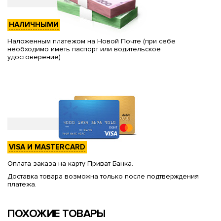
НАЛИЧНЫМИ
Наложенным платежом на Новой Почте (при себе
необходимо иметь паспорт или водительское
удостоверение)
VISA И MASTERCARD
Оплата заказа на карту Приват Банка.
Доставка товара возможна только после подтверждения
платежа.
ПОХОЖИЕ ТОВАРЫ