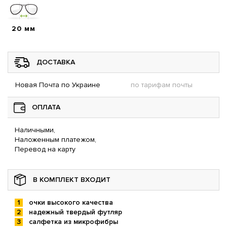
20 мм
ДОСТАВКА
Новая Почта по Украине
по тарифам почты
ОПЛАТА
Наличными,
Наложенным платежом,
Перевод на карту
В КОМПЛЕКТ ВХОДИТ
очки высокого качества
надежный твердый футляр
салфетка из микрофибры