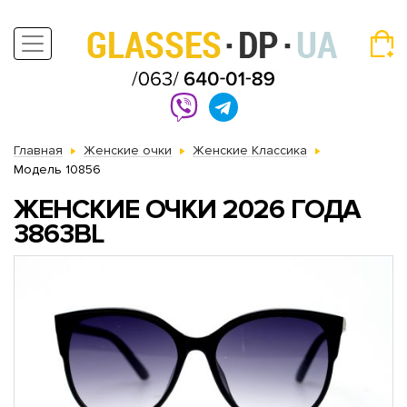
Главная
Женские очки
Женские Классика
Модель 10856
ЖЕНСКИЕ ОЧКИ 2026 ГОДА
3863BL