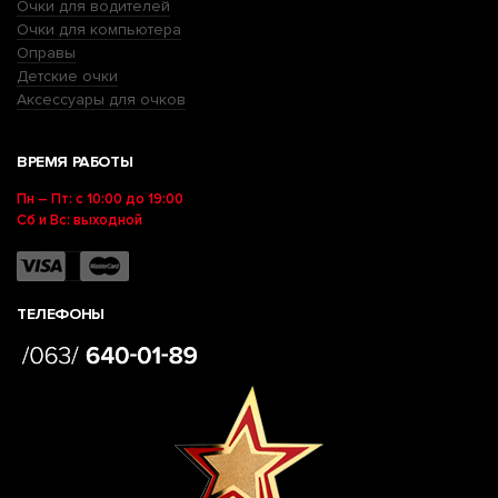
Очки для водителей
Очки для компьютера
Оправы
Детские очки
Аксессуары для очков
ВРЕМЯ РАБОТЫ
Пн – Пт: с 10:00 до 19:00
Сб и Вс: выходной
ТЕЛЕФОНЫ