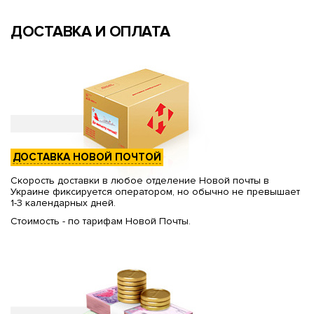
ДОСТАВКА И ОПЛАТА
ДОСТАВКА НОВОЙ ПОЧТОЙ
Скорость доставки в любое отделение Новой почты в
Украине фиксируется оператором, но обычно не превышает
1-3 календарных дней.
Стоимость - по тарифам Новой Почты.