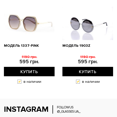
МОДЕЛЬ 1337-PINK
МОДЕЛЬ 1903Z
1190 грн.
1190 грн.
595 грн.
595 грн.
КУПИТЬ
КУПИТЬ
в наличии
в наличии
INSTAGRAM
FOLLOW US
@_GLASSES.UA_