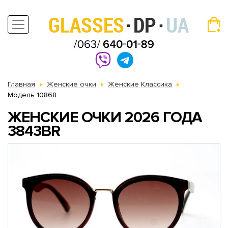
Главная
Женские очки
Женские Классика
Модель 10868
ЖЕНСКИЕ ОЧКИ 2026 ГОДА
3843BR