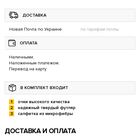
ДОСТАВКА
Новая Почта по Украине
по тарифам почты
ОПЛАТА
Наличными,
Наложенным платежом,
Перевод на карту
В КОМПЛЕКТ ВХОДИТ
очки высокого качества
надежный твердый футляр
салфетка из микрофибры
ДОСТАВКА И ОПЛАТА