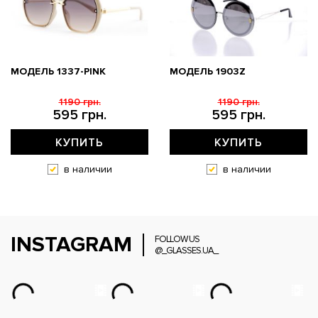
МОДЕЛЬ 1337-PINK
МОДЕЛЬ 1903Z
1190 грн.
1190 грн.
595 грн.
595 грн.
КУПИТЬ
КУПИТЬ
в наличии
в наличии
INSTAGRAM
FOLLOW US
@_GLASSES.UA_