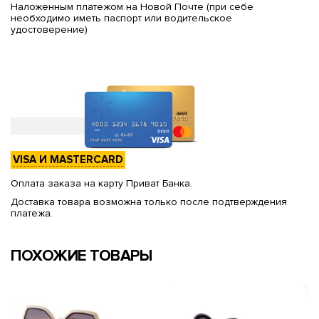
Наложенным платежом на Новой Почте (при себе
необходимо иметь паспорт или водительское
удостоверение)
VISA И MASTERCARD
Оплата заказа на карту Приват Банка.
Доставка товара возможна только после подтверждения
платежа.
ПОХОЖИЕ ТОВАРЫ