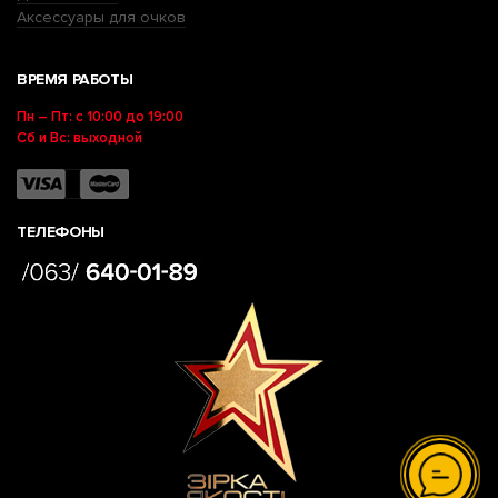
Аксессуары для очков
ВРЕМЯ РАБОТЫ
Пн – Пт: с 10:00 до 19:00
Сб и Вс: выходной
ТЕЛЕФОНЫ