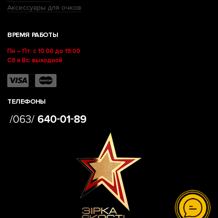
Аксессуары для очков
ВРЕМЯ РАБОТЫ
Пн – Пт: с 10:00 до 19:00
Сб и Вс: выходной
ТЕЛЕФОНЫ