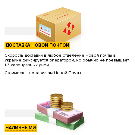
ДОСТАВКА НОВОЙ ПОЧТОЙ
Скорость доставки в любое отделение Новой почты в
Украине фиксируется оператором, но обычно не превышает
1-3 календарных дней.
Стоимость - по тарифам Новой Почты.
НАЛИЧНЫМИ