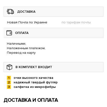
ДОСТАВКА
Новая Почта по Украине
по тарифам почты
ОПЛАТА
Наличными,
Наложенным платежом,
Перевод на карту
В КОМПЛЕКТ ВХОДИТ
очки высокого качества
надежный твердый футляр
салфетка из микрофибры
ДОСТАВКА И ОПЛАТА