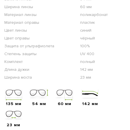
Ширина линзы
60 мм
Материал линзы
поликарбонат
Материал оправы
пластик
Цвет линзы
синий
Цвет оправы
чёрный
Защита от ультрафиолета
100%
Степень защиты
UV 400
Комплект
полный
Длина дужки
142 мм
Ширина моста
23 мм
135 мм
54 мм
60 мм
142 мм
23 мм