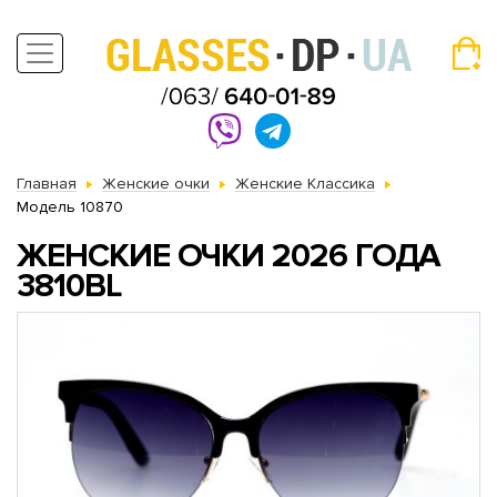
Главная
Женские очки
Женские Классика
Модель 10870
ЖЕНСКИЕ ОЧКИ 2026 ГОДА
3810BL