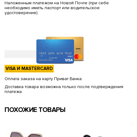
Наложенным платежом на Новой Почте (при себе
необходимо иметь паспорт или водительское
удостоверение)
VISA И MASTERCARD
Оплата заказа на карту Приват Банка.
Доставка товара возможна только после подтверждения
платежа.
ПОХОЖИЕ ТОВАРЫ