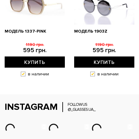
МОДЕЛЬ 1337-PINK
МОДЕЛЬ 1903Z
1190 грн.
1190 грн.
595 грн.
595 грн.
КУПИТЬ
КУПИТЬ
в наличии
в наличии
INSTAGRAM
FOLLOW US
@_GLASSES.UA_