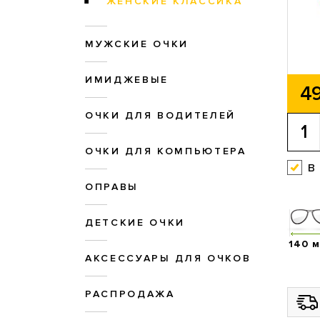
ЖЕНСКИЕ КЛАССИКА
МУЖСКИЕ ОЧКИ
ИМИДЖЕВЫЕ
49
ОЧКИ ДЛЯ ВОДИТЕЛЕЙ
ОЧКИ ДЛЯ КОМПЬЮТЕРА
в
ОПРАВЫ
ДЕТСКИЕ ОЧКИ
140 
АКСЕССУАРЫ ДЛЯ ОЧКОВ
РАСПРОДАЖА