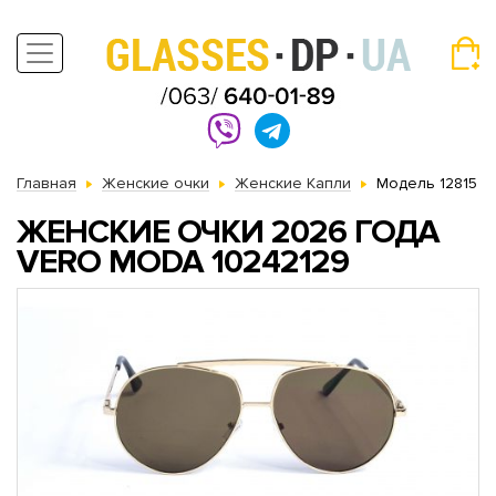
Главная
Женские очки
Женские Капли
Модель 12815
ЖЕНСКИЕ ОЧКИ 2026 ГОДА
VERO MODA 10242129