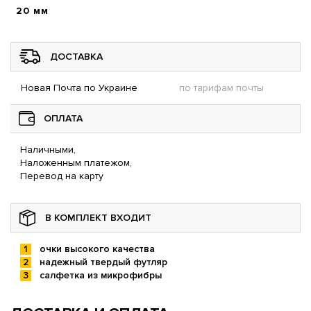
20 мм
ДОСТАВКА
Новая Почта по Украине
по тарифам почты
ОПЛАТА
Наличными,
Наложенным платежом,
Перевод на карту
В КОМПЛЕКТ ВХОДИТ
очки высокого качества
надежный твердый футляр
салфетка из микрофибры