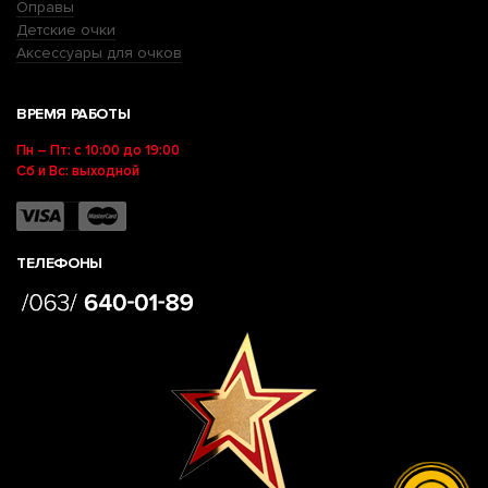
Оправы
Детские очки
Аксессуары для очков
ВРЕМЯ РАБОТЫ
Пн – Пт: с 10:00 до 19:00
Сб и Вс: выходной
ТЕЛЕФОНЫ