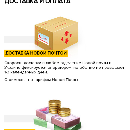
ДОСТАВКА И ОПЛАТА
ДОСТАВКА НОВОЙ ПОЧТОЙ
Скорость доставки в любое отделение Новой почты в
Украине фиксируется оператором, но обычно не превышает
1-3 календарных дней.
Стоимость - по тарифам Новой Почты.