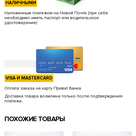
НАЛИЧНЫМИ
Наложенным платежом на Новой Почте (при себе
необходимо иметь паспорт или водительское
удостоверение)
VISA И MASTERCARD
Оплата заказа на карту Приват Банка.
Доставка товара возможна только после подтверждения
платежа.
ПОХОЖИЕ ТОВАРЫ