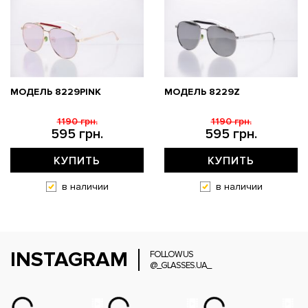
МОДЕЛЬ 8229PINK
МОДЕЛЬ 8229Z
1190 грн.
1190 грн.
595 грн.
595 грн.
КУПИТЬ
КУПИТЬ
в наличии
в наличии
INSTAGRAM
FOLLOW US
@_GLASSES.UA_