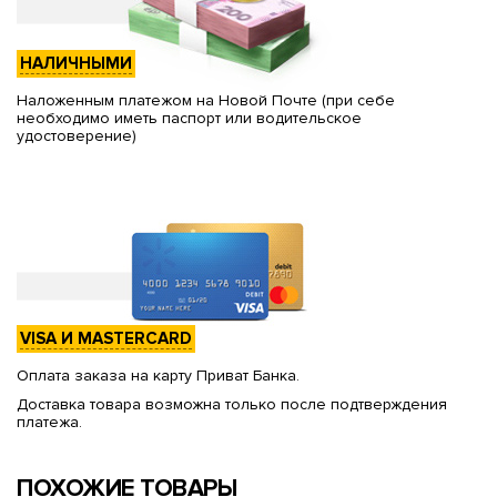
НАЛИЧНЫМИ
Наложенным платежом на Новой Почте (при себе
необходимо иметь паспорт или водительское
удостоверение)
VISA И MASTERCARD
Оплата заказа на карту Приват Банка.
Доставка товара возможна только после подтверждения
платежа.
ПОХОЖИЕ ТОВАРЫ