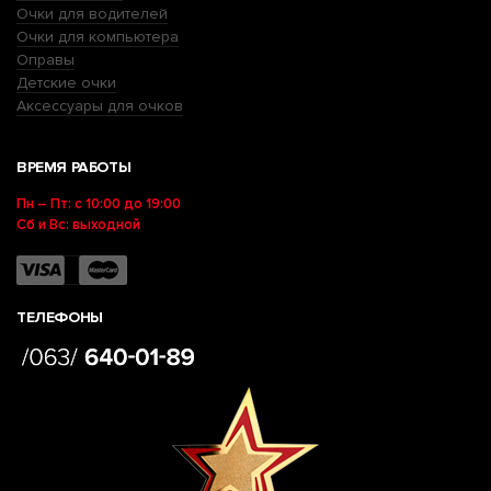
Очки для водителей
Очки для компьютера
Оправы
Детские очки
Аксессуары для очков
ВРЕМЯ РАБОТЫ
Пн – Пт: с 10:00 до 19:00
Сб и Вс: выходной
ТЕЛЕФОНЫ