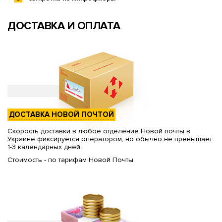
ДОСТАВКА И ОПЛАТА
ДОСТАВКА НОВОЙ ПОЧТОЙ
Скорость доставки в любое отделение Новой почты в
Украине фиксируется оператором, но обычно не превышает
1-3 календарных дней.
Стоимость - по тарифам Новой Почты.