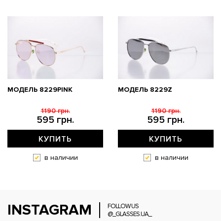
МОДЕЛЬ 8229PINK
МОДЕЛЬ 8229Z
1190 грн.
1190 грн.
595 грн.
595 грн.
КУПИТЬ
КУПИТЬ
в наличии
в наличии
INSTAGRAM
FOLLOW US
@_GLASSES.UA_