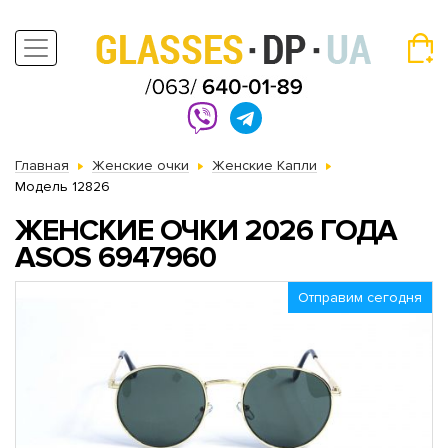
Главная
Женские очки
Женские Капли
Модель 12826
ЖЕНСКИЕ ОЧКИ 2026 ГОДА
АSOS 6947960
Отправим сегодня