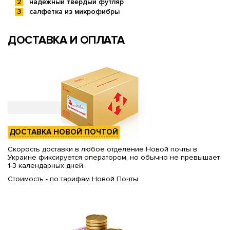
надежный твердый футляр
салфетка из микрофибры
ДОСТАВКА И ОПЛАТА
ДОСТАВКА НОВОЙ ПОЧТОЙ
Скорость доставки в любое отделение Новой почты в
Украине фиксируется оператором, но обычно не превышает
1-3 календарных дней.
Стоимость - по тарифам Новой Почты.