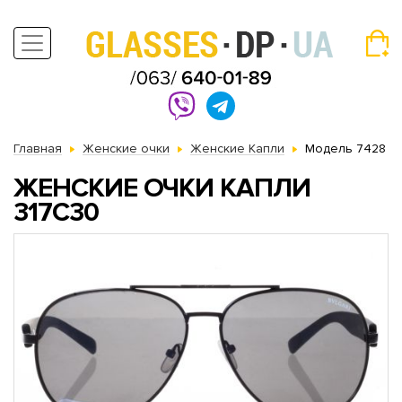
Главная
Женские очки
Женские Капли
Модель 7428
ЖЕНСКИЕ ОЧКИ КАПЛИ
317C30