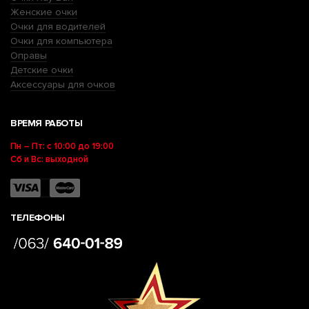
Женские очки
Очки для водителей
Очки для компьютера
Оправы
Детские очки
Аксессуары для очков
ВРЕМЯ РАБОТЫ
Пн – Пт: с 10:00 до 19:00
Сб и Вс: выходной
ТЕЛЕФОНЫ