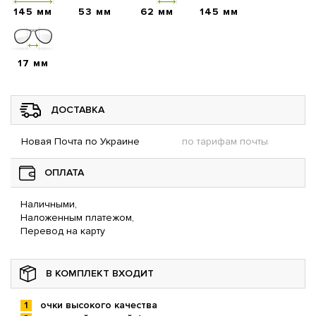
145 мм
53 мм
62 мм
145 мм
17 мм
ДОСТАВКА
Новая Почта по Украине
по тарифам почты
ОПЛАТА
Наличными,
Наложенным платежом,
Перевод на карту
В КОМПЛЕКТ ВХОДИТ
очки высокого качества