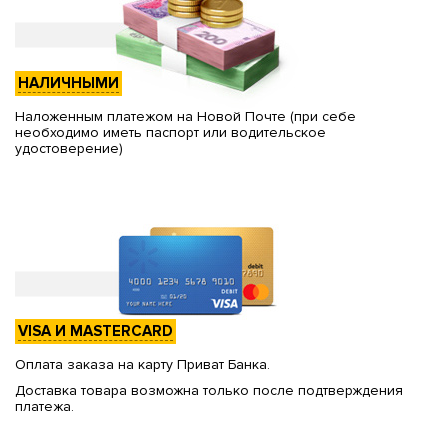
НАЛИЧНЫМИ
Наложенным платежом на Новой Почте (при себе
необходимо иметь паспорт или водительское
удостоверение)
VISA И MASTERCARD
Оплата заказа на карту Приват Банка.
Доставка товара возможна только после подтверждения
платежа.