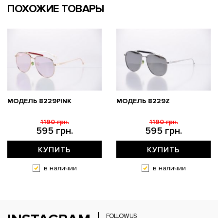
ПОХОЖИЕ ТОВАРЫ
МОДЕЛЬ 8229PINK
МОДЕЛЬ 8229Z
1190 грн.
1190 грн.
595 грн.
595 грн.
КУПИТЬ
КУПИТЬ
в наличии
в наличии
FOLLOW US