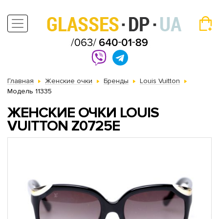
Главная
Женские очки
Бренды
Louis Vuitton
Модель 11335
ЖЕНСКИЕ ОЧКИ LOUIS
VUITTON Z0725E