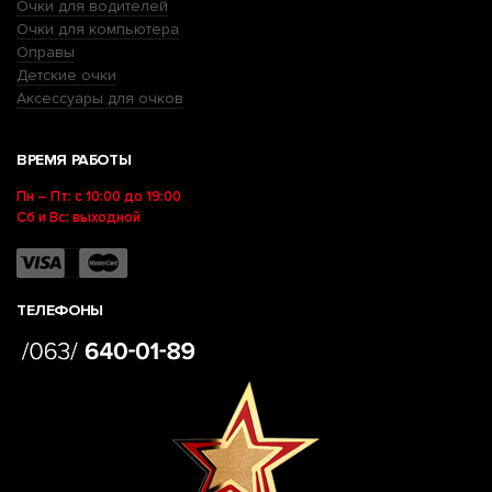
Очки для водителей
Очки для компьютера
Оправы
Детские очки
Аксессуары для очков
ВРЕМЯ РАБОТЫ
Пн – Пт: с 10:00 до 19:00
Сб и Вс: выходной
ТЕЛЕФОНЫ