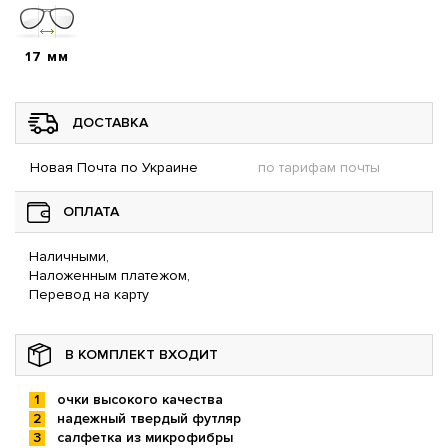
17 мм
ДОСТАВКА
Новая Почта по Украине
по тарифам почты
ОПЛАТА
Наличными,
Наложенным платежом,
Перевод на карту
В КОМПЛЕКТ ВХОДИТ
очки высокого качества
надежный твердый футляр
салфетка из микрофибры