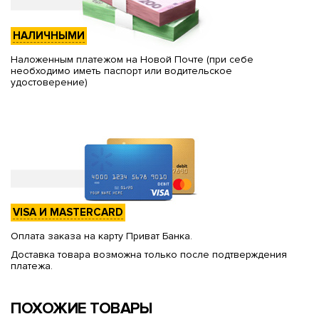
НАЛИЧНЫМИ
Наложенным платежом на Новой Почте (при себе
необходимо иметь паспорт или водительское
удостоверение)
VISA И MASTERCARD
Оплата заказа на карту Приват Банка.
Доставка товара возможна только после подтверждения
платежа.
ПОХОЖИЕ ТОВАРЫ