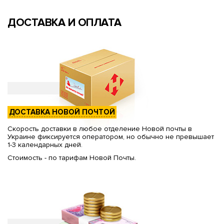
ДОСТАВКА И ОПЛАТА
ДОСТАВКА НОВОЙ ПОЧТОЙ
Скорость доставки в любое отделение Новой почты в
Украине фиксируется оператором, но обычно не превышает
1-3 календарных дней.
Стоимость - по тарифам Новой Почты.