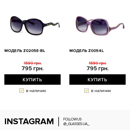
МОДЕЛЬ Z0205E-BL
МОДЕЛЬ Z0054L
1590 грн.
1590 грн.
795 грн.
795 грн.
КУПИТЬ
КУПИТЬ
в наличии
в наличии
INSTAGRAM
FOLLOW US
@_GLASSES.UA_