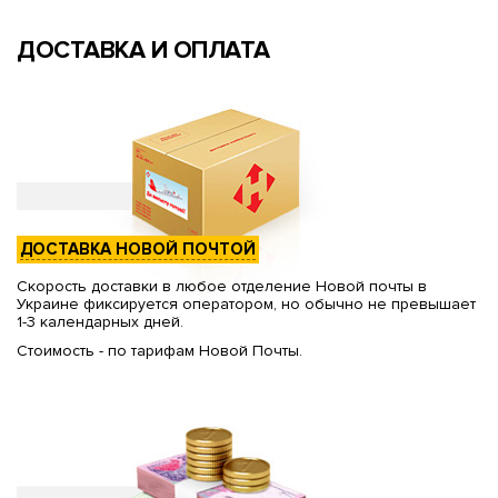
ДОСТАВКА И ОПЛАТА
ДОСТАВКА НОВОЙ ПОЧТОЙ
Скорость доставки в любое отделение Новой почты в
Украине фиксируется оператором, но обычно не превышает
1-3 календарных дней.
Стоимость - по тарифам Новой Почты.