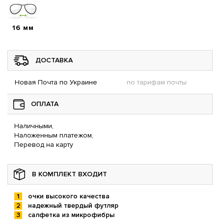
16 мм
ДОСТАВКА
Новая Почта по Украине
по тарифам почты
ОПЛАТА
Наличными,
Наложенным платежом,
Перевод на карту
В КОМПЛЕКТ ВХОДИТ
очки высокого качества
надежный твердый футляр
салфетка из микрофибры