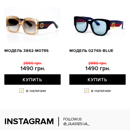
МОДЕЛЬ 3862-M07RS
МОДЕЛЬ 0276S-BLUE
2980 грн.
2980 грн.
1490 грн.
1490 грн.
КУПИТЬ
КУПИТЬ
в наличии
в наличии
INSTAGRAM
FOLLOW US
@_GLASSES.UA_