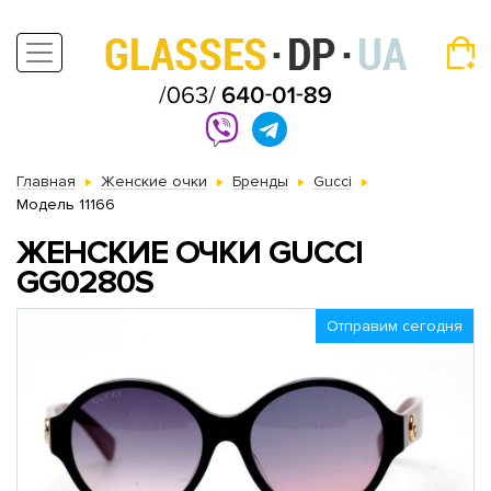
Главная
Женские очки
Бренды
Gucci
Модель 11166
ЖЕНСКИЕ ОЧКИ GUCCI
GG0280S
Отправим сегодня