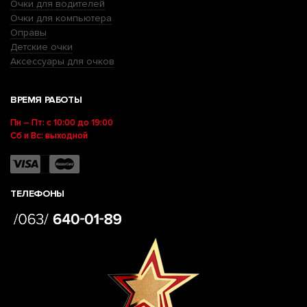
Очки для водителей
Очки для компьютера
Оправы
Детские очки
Аксессуары для очков
ВРЕМЯ РАБОТЫ
Пн – Пт: с 10:00 до 19:00
Сб и Вс: выходной
ТЕЛЕФОНЫ