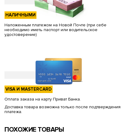
НАЛИЧНЫМИ
Наложенным платежом на Новой Почте (при себе
необходимо иметь паспорт или водительское
удостоверение)
VISA И MASTERCARD
Оплата заказа на карту Приват Банка.
Доставка товара возможна только после подтверждения
платежа.
ПОХОЖИЕ ТОВАРЫ