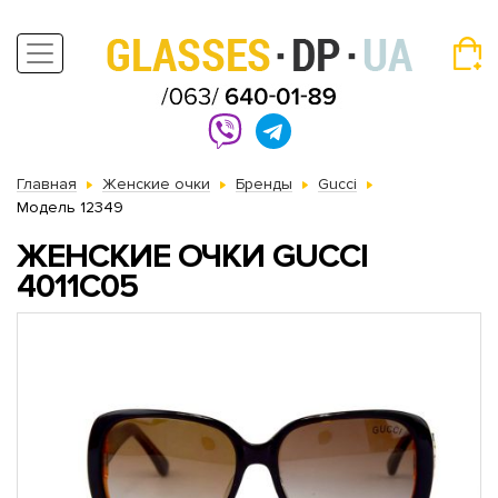
Главная
Женские очки
Бренды
Gucci
Модель 12349
ЖЕНСКИЕ ОЧКИ GUCCI
4011C05