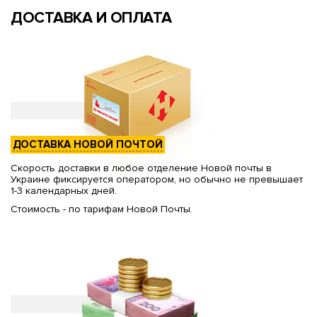
ДОСТАВКА И ОПЛАТА
ДОСТАВКА НОВОЙ ПОЧТОЙ
Скорость доставки в любое отделение Новой почты в
Украине фиксируется оператором, но обычно не превышает
1-3 календарных дней.
Стоимость - по тарифам Новой Почты.