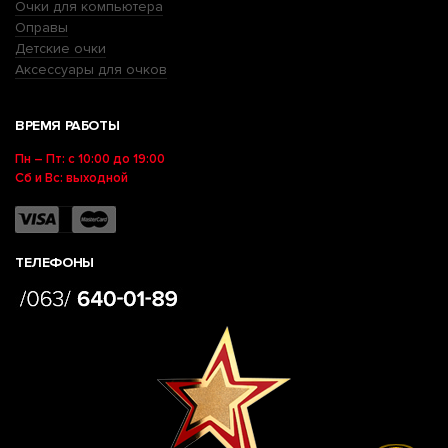
Очки для компьютера
Оправы
Детские очки
Аксессуары для очков
ВРЕМЯ РАБОТЫ
Пн – Пт: с 10:00 до 19:00
Сб и Вс: выходной
ТЕЛЕФОНЫ