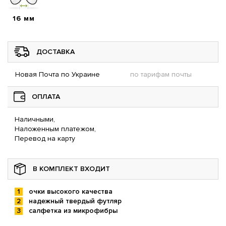
16 мм
ДОСТАВКА
Новая Почта по Украине
по тарифам почты
ОПЛАТА
Наличными,
Наложенным платежом,
Перевод на карту
В КОМПЛЕКТ ВХОДИТ
очки высокого качества
надежный твердый футляр
салфетка из микрофибры