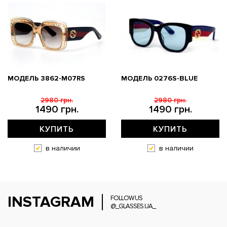
МОДЕЛЬ 3862-M07RS
МОДЕЛЬ 0276S-BLUE
2980 грн.
2980 грн.
1490 грн.
1490 грн.
КУПИТЬ
КУПИТЬ
в наличии
в наличии
INSTAGRAM
FOLLOW US
@_GLASSES.UA_