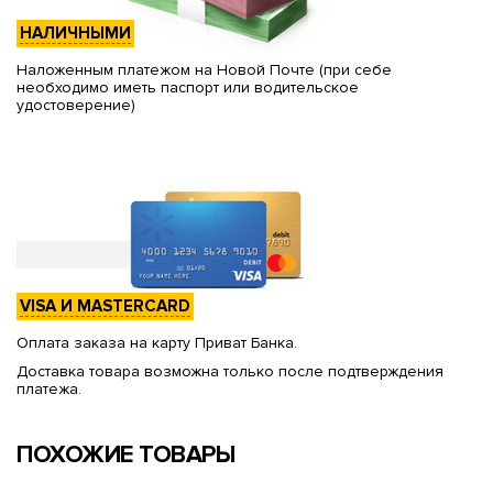
НАЛИЧНЫМИ
Наложенным платежом на Новой Почте (при себе
необходимо иметь паспорт или водительское
удостоверение)
VISA И MASTERCARD
Оплата заказа на карту Приват Банка.
Доставка товара возможна только после подтверждения
платежа.
ПОХОЖИЕ ТОВАРЫ