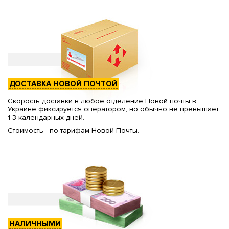
ДОСТАВКА НОВОЙ ПОЧТОЙ
Скорость доставки в любое отделение Новой почты в
Украине фиксируется оператором, но обычно не превышает
1-3 календарных дней.
Стоимость - по тарифам Новой Почты.
НАЛИЧНЫМИ