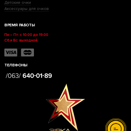
Детские очки
Аксессуары для очков
ВРЕМЯ РАБОТЫ
Пн – Пт: с 10:00 до 19:00
Сб и Вс: выходной
ТЕЛЕФОНЫ