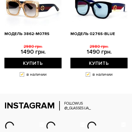
МОДЕЛЬ 3862-M07RS
МОДЕЛЬ 0276S-BLUE
2980 грн.
2980 грн.
1490 грн.
1490 грн.
КУПИТЬ
КУПИТЬ
в наличии
в наличии
INSTAGRAM
FOLLOW US
@_GLASSES.UA_