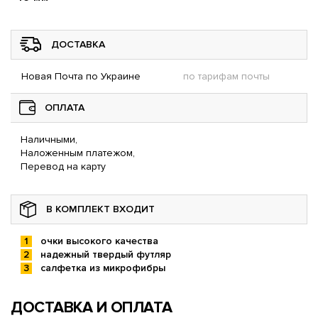
ДОСТАВКА
Новая Почта по Украине
по тарифам почты
ОПЛАТА
Наличными,
Наложенным платежом,
Перевод на карту
В КОМПЛЕКТ ВХОДИТ
очки высокого качества
надежный твердый футляр
салфетка из микрофибры
ДОСТАВКА И ОПЛАТА