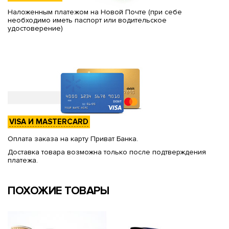
Наложенным платежом на Новой Почте (при себе
необходимо иметь паспорт или водительское
удостоверение)
VISA И MASTERCARD
Оплата заказа на карту Приват Банка.
Доставка товара возможна только после подтверждения
платежа.
ПОХОЖИЕ ТОВАРЫ