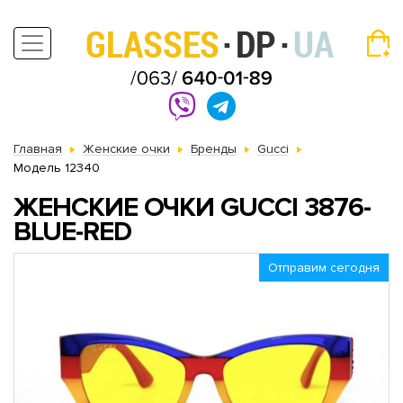
Главная
Женские очки
Бренды
Gucci
Модель 12340
ЖЕНСКИЕ ОЧКИ GUCCI 3876-
BLUE-RED
Отправим сегодня