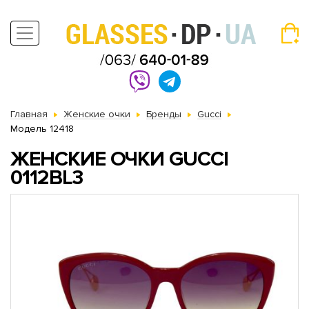
Главная
Женские очки
Бренды
Gucci
Модель 12418
ЖЕНСКИЕ ОЧКИ GUCCI
0112BL3