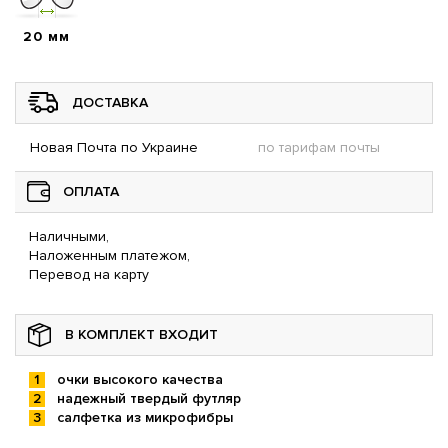
20 мм
ДОСТАВКА
Новая Почта по Украине
по тарифам почты
ОПЛАТА
Наличными,
Наложенным платежом,
Перевод на карту
В КОМПЛЕКТ ВХОДИТ
очки высокого качества
надежный твердый футляр
салфетка из микрофибры