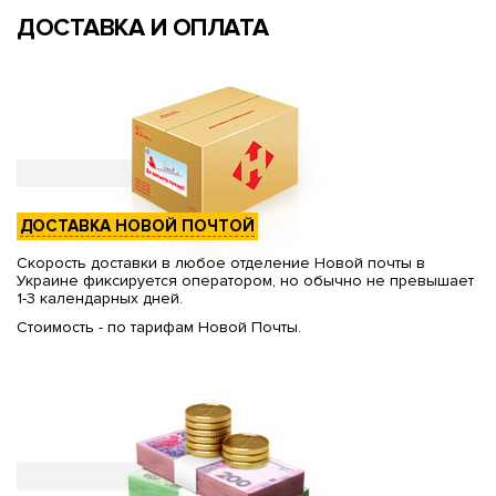
ДОСТАВКА И ОПЛАТА
ДОСТАВКА НОВОЙ ПОЧТОЙ
Скорость доставки в любое отделение Новой почты в
Украине фиксируется оператором, но обычно не превышает
1-3 календарных дней.
Стоимость - по тарифам Новой Почты.