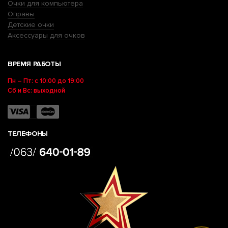
Очки для компьютера
Оправы
Детские очки
Аксессуары для очков
ВРЕМЯ РАБОТЫ
Пн – Пт: с 10:00 до 19:00
Сб и Вс: выходной
ТЕЛЕФОНЫ