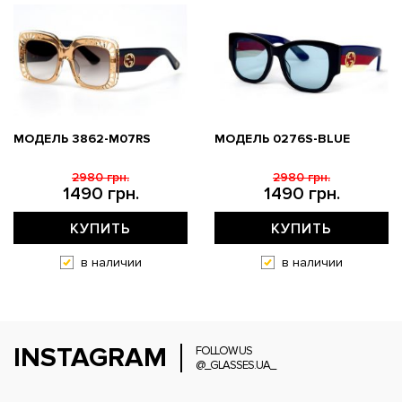
МОДЕЛЬ 3862-M07RS
МОДЕЛЬ 0276S-BLUE
2980 грн.
2980 грн.
1490 грн.
1490 грн.
КУПИТЬ
КУПИТЬ
в наличии
в наличии
INSTAGRAM
FOLLOW US
@_GLASSES.UA_