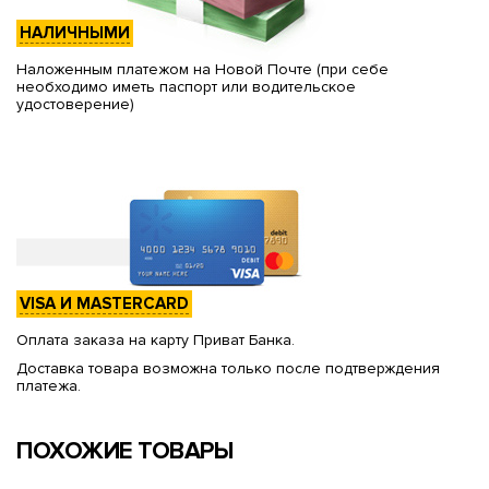
НАЛИЧНЫМИ
Наложенным платежом на Новой Почте (при себе
необходимо иметь паспорт или водительское
удостоверение)
VISA И MASTERCARD
Оплата заказа на карту Приват Банка.
Доставка товара возможна только после подтверждения
платежа.
ПОХОЖИЕ ТОВАРЫ