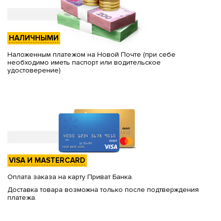
НАЛИЧНЫМИ
Наложенным платежом на Новой Почте (при себе
необходимо иметь паспорт или водительское
удостоверение)
VISA И MASTERCARD
Оплата заказа на карту Приват Банка.
Доставка товара возможна только после подтверждения
платежа.