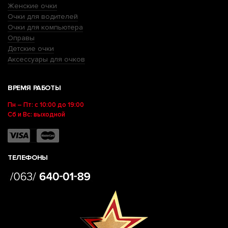
Женские очки
Очки для водителей
Очки для компьютера
Оправы
Детские очки
Аксессуары для очков
ВРЕМЯ РАБОТЫ
Пн – Пт: с 10:00 до 19:00
Сб и Вс: выходной
ТЕЛЕФОНЫ