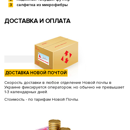
салфетка из микрофибры
ДОСТАВКА И ОПЛАТА
ДОСТАВКА НОВОЙ ПОЧТОЙ
Скорость доставки в любое отделение Новой почты в
Украине фиксируется оператором, но обычно не превышает
1-3 календарных дней.
Стоимость - по тарифам Новой Почты.