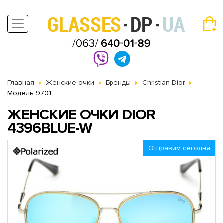
Главная
Женские очки
Бренды
Christian Dior
Модель 9701
ЖЕНСКИЕ ОЧКИ DIOR
4396BLUE-W
Отправим сегодня