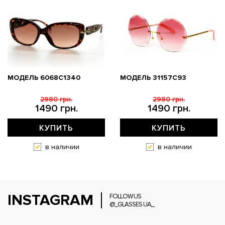
МОДЕЛЬ 6068C1340
МОДЕЛЬ 31157С93
2980 грн.
2980 грн.
1490 грн.
1490 грн.
КУПИТЬ
КУПИТЬ
в наличии
в наличии
INSTAGRAM
FOLLOW US
@_GLASSES.UA_