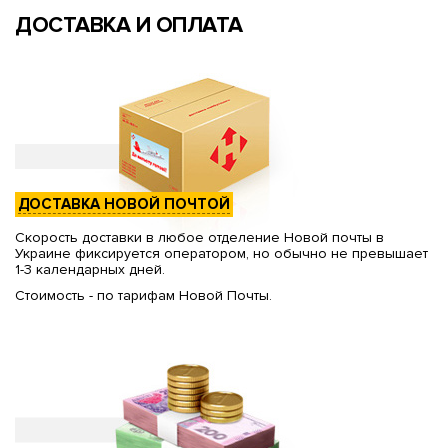
ДОСТАВКА И ОПЛАТА
ДОСТАВКА НОВОЙ ПОЧТОЙ
Скорость доставки в любое отделение Новой почты в
Украине фиксируется оператором, но обычно не превышает
1-3 календарных дней.
Стоимость - по тарифам Новой Почты.