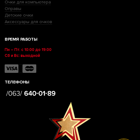
Очки для компьютера
Оправы
Детские очки
Аксессуары для очков
ВРЕМЯ РАБОТЫ
Пн – Пт: с 10:00 до 19:00
Сб и Вс: выходной
ТЕЛЕФОНЫ