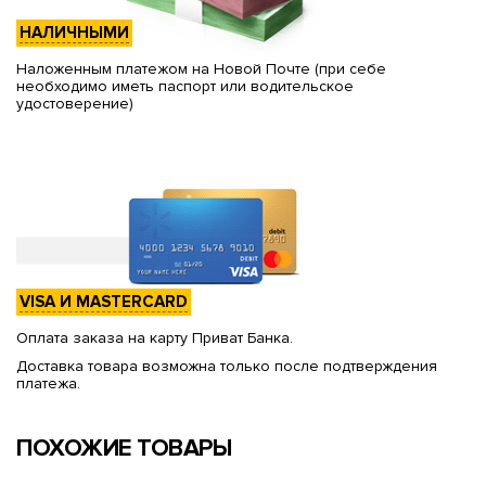
НАЛИЧНЫМИ
Наложенным платежом на Новой Почте (при себе
необходимо иметь паспорт или водительское
удостоверение)
VISA И MASTERCARD
Оплата заказа на карту Приват Банка.
Доставка товара возможна только после подтверждения
платежа.
ПОХОЖИЕ ТОВАРЫ