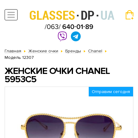
Главная
Женские очки
Бренды
Chanel
Модель 12307
ЖЕНСКИЕ ОЧКИ CHANEL
5953C5
Отправим сегодня