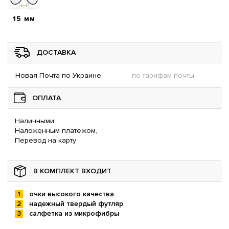
15 мм
ДОСТАВКА
Новая Почта по Украине
по тарифам почты
ОПЛАТА
Наличными,
Наложенным платежом,
Перевод на карту
В КОМПЛЕКТ ВХОДИТ
очки высокого качества
надежный твердый футляр
салфетка из микрофибры