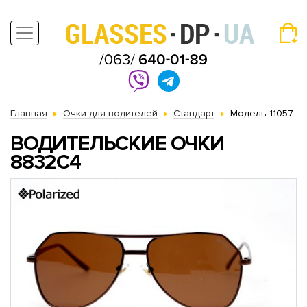
Главная
Очки для водителей
Стандарт
Модель 11057
ВОДИТЕЛЬСКИЕ ОЧКИ
8832C4