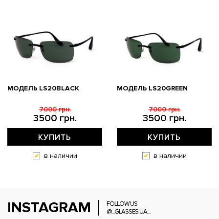
МОДЕЛЬ LS20BLACK
МОДЕЛЬ LS20GREEN
7000 грн.
7000 грн.
3500 грн.
3500 грн.
КУПИТЬ
КУПИТЬ
в наличии
в наличии
INSTAGRAM
FOLLOW US
@_GLASSES.UA_