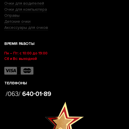
Очки для водителей
Очки для компьютера
Оправы
Детские очки
Аксессуары для очков
ВРЕМЯ РАБОТЫ
Пн – Пт: с 10:00 до 19:00
Сб и Вс: выходной
ТЕЛЕФОНЫ