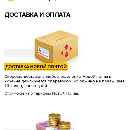
ДОСТАВКА И ОПЛАТА
ДОСТАВКА НОВОЙ ПОЧТОЙ
Скорость доставки в любое отделение Новой почты в
Украине фиксируется оператором, но обычно не превышает
1-3 календарных дней.
Стоимость - по тарифам Новой Почты.