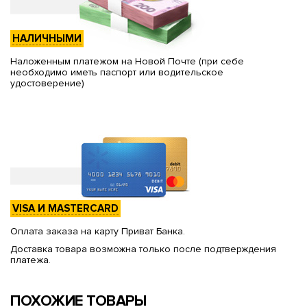
НАЛИЧНЫМИ
Наложенным платежом на Новой Почте (при себе
необходимо иметь паспорт или водительское
удостоверение)
VISA И MASTERCARD
Оплата заказа на карту Приват Банка.
Доставка товара возможна только после подтверждения
платежа.
ПОХОЖИЕ ТОВАРЫ