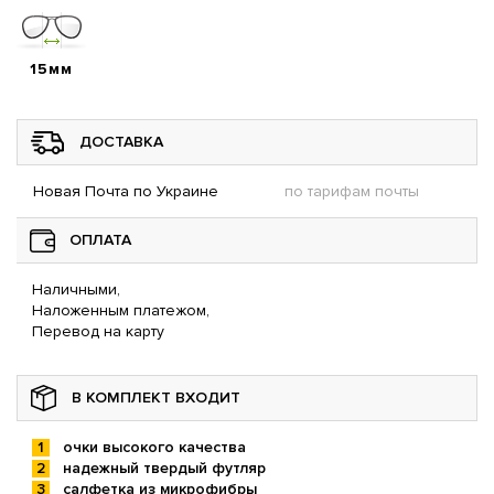
15мм
ДОСТАВКА
Новая Почта по Украине
по тарифам почты
ОПЛАТА
Наличными,
Наложенным платежом,
Перевод на карту
В КОМПЛЕКТ ВХОДИТ
очки высокого качества
надежный твердый футляр
салфетка из микрофибры