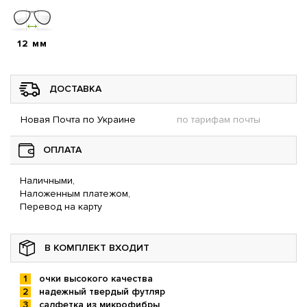
12 мм
ДОСТАВКА
Новая Почта по Украине
по тарифам почты
ОПЛАТА
Наличными,
Наложенным платежом,
Перевод на карту
В КОМПЛЕКТ ВХОДИТ
очки высокого качества
надежный твердый футляр
салфетка из микрофибры