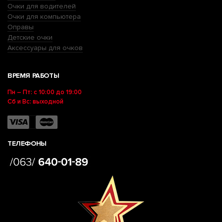
Очки для водителей
Очки для компьютера
Оправы
Детские очки
Аксессуары для очков
ВРЕМЯ РАБОТЫ
Пн – Пт: с 10:00 до 19:00
Сб и Вс: выходной
ТЕЛЕФОНЫ