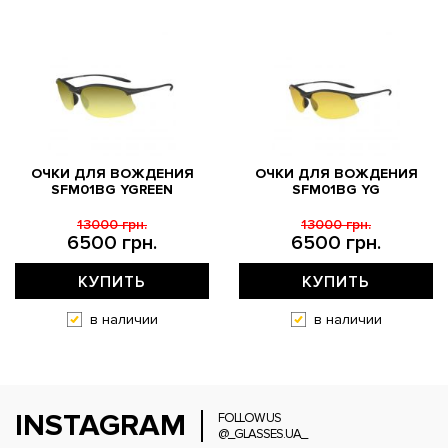
ОЧКИ ДЛЯ ВОЖДЕНИЯ
ОЧКИ ДЛЯ ВОЖДЕНИЯ
SFM01BG YGREEN
SFM01BG YG
13000 грн.
13000 грн.
6500 грн.
6500 грн.
КУПИТЬ
КУПИТЬ
в наличии
в наличии
INSTAGRAM
FOLLOW US
@_GLASSES.UA_