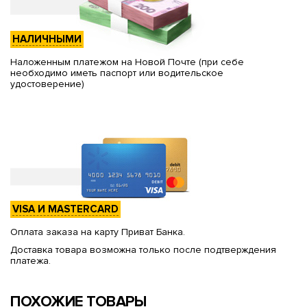
НАЛИЧНЫМИ
Наложенным платежом на Новой Почте (при себе
необходимо иметь паспорт или водительское
удостоверение)
VISA И MASTERCARD
Оплата заказа на карту Приват Банка.
Доставка товара возможна только после подтверждения
платежа.
ПОХОЖИЕ ТОВАРЫ