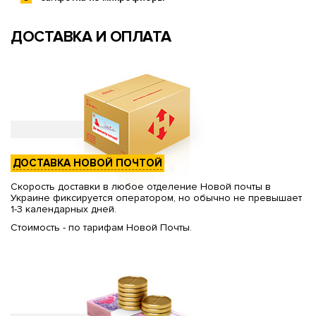
ДОСТАВКА И ОПЛАТА
ДОСТАВКА НОВОЙ ПОЧТОЙ
Скорость доставки в любое отделение Новой почты в
Украине фиксируется оператором, но обычно не превышает
1-3 календарных дней.
Стоимость - по тарифам Новой Почты.