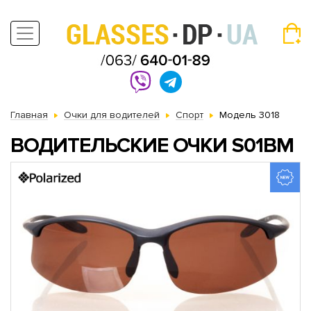
Главная
Очки для водителей
Спорт
Модель 3018
ВОДИТЕЛЬСКИЕ ОЧКИ S01BM