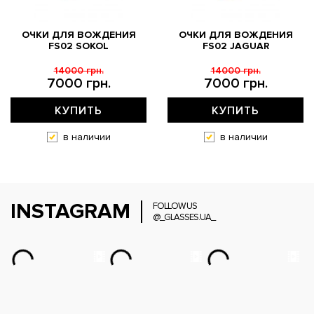
ОЧКИ ДЛЯ ВОЖДЕНИЯ
ОЧКИ ДЛЯ ВОЖДЕНИЯ
FS02 SOKOL
FS02 JAGUAR
14000 грн.
14000 грн.
7000 грн.
7000 грн.
КУПИТЬ
КУПИТЬ
в наличии
в наличии
INSTAGRAM
FOLLOW US
@_GLASSES.UA_