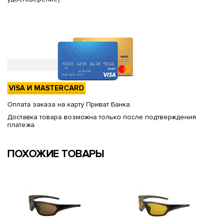
VISA И MASTERCARD
Оплата заказа на карту Приват Банка.
Доставка товара возможна только после подтверждения
платежа.
ПОХОЖИЕ ТОВАРЫ