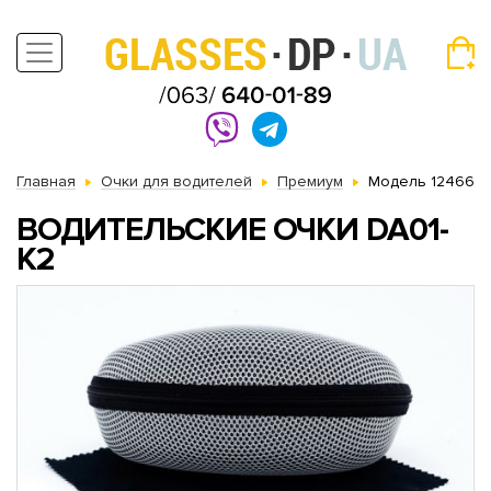
Главная
Очки для водителей
Премиум
Модель 12466
ВОДИТЕЛЬСКИЕ ОЧКИ DA01-
K2