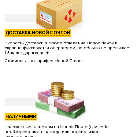
ДОСТАВКА НОВОЙ ПОЧТОЙ
Скорость доставки в любое отделение Новой почты в
Украине фиксируется оператором, но обычно не превышает
1-3 календарных дней.
Стоимость - по тарифам Новой Почты.
НАЛИЧНЫМИ
Наложенным платежом на Новой Почте (при себе
необходимо иметь паспорт или водительское
удостоверение)