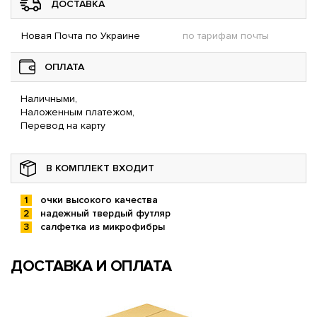
ДОСТАВКА
Новая Почта по Украине
по тарифам почты
ОПЛАТА
Наличными,
Наложенным платежом,
Перевод на карту
В КОМПЛЕКТ ВХОДИТ
очки высокого качества
надежный твердый футляр
салфетка из микрофибры
ДОСТАВКА И ОПЛАТА