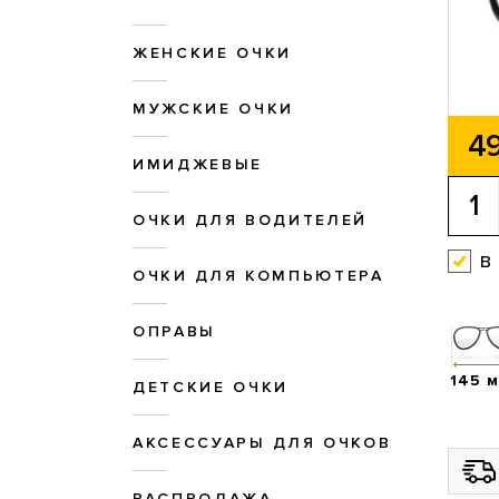
ЖЕНСКИЕ ОЧКИ
МУЖСКИЕ ОЧКИ
49
ИМИДЖЕВЫЕ
ОЧКИ ДЛЯ ВОДИТЕЛЕЙ
в
ОЧКИ ДЛЯ КОМПЬЮТЕРА
ОПРАВЫ
145 
ДЕТСКИЕ ОЧКИ
АКСЕССУАРЫ ДЛЯ ОЧКОВ
РАСПРОДАЖА