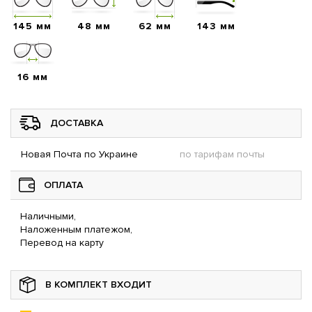
145 мм
48 мм
62 мм
143 мм
16 мм
ДОСТАВКА
Новая Почта по Украине
по тарифам почты
ОПЛАТА
Наличными,
Наложенным платежом,
Перевод на карту
В КОМПЛЕКТ ВХОДИТ