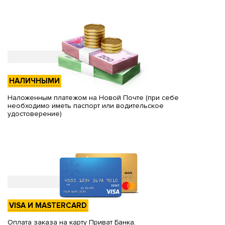
НАЛИЧНЫМИ
Наложенным платежом на Новой Почте (при себе
необходимо иметь паспорт или водительское
удостоверение)
VISA И MASTERCARD
Оплата заказа на карту Приват Банка.