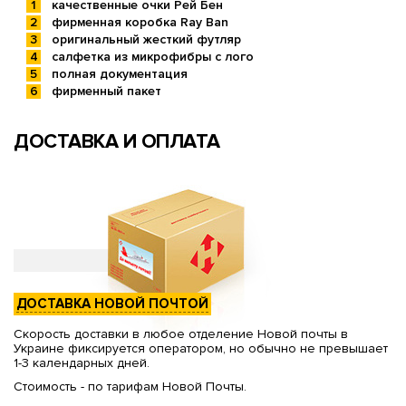
качественные очки Рей Бен
фирменная коробка Ray Ban
оригинальный жесткий футляр
салфетка из микрофибры с лого
полная документация
фирменный пакет
ДОСТАВКА И ОПЛАТА
ДОСТАВКА НОВОЙ ПОЧТОЙ
Скорость доставки в любое отделение Новой почты в
Украине фиксируется оператором, но обычно не превышает
1-3 календарных дней.
Стоимость - по тарифам Новой Почты.