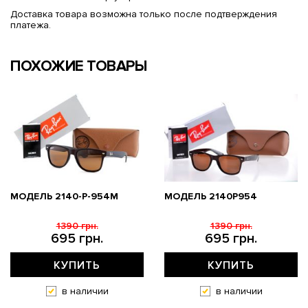
Доставка товара возможна только после подтверждения
платежа.
ПОХОЖИЕ ТОВАРЫ
МОДЕЛЬ 2140-P-954M
МОДЕЛЬ 2140P954
1390 грн.
1390 грн.
695 грн.
695 грн.
КУПИТЬ
КУПИТЬ
в наличии
в наличии