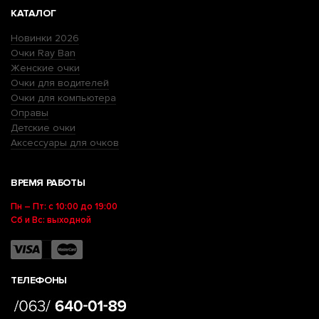
КАТАЛОГ
Новинки 2026
Очки Ray Ban
Женские очки
Очки для водителей
Очки для компьютера
Оправы
Детские очки
Аксессуары для очков
ВРЕМЯ РАБОТЫ
Пн – Пт: с 10:00 до 19:00
Сб и Вс: выходной
ТЕЛЕФОНЫ