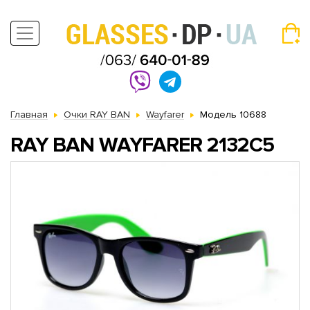
Главная
Очки RAY BAN
Wayfarer
Модель 10688
RAY BAN WAYFARER 2132C5