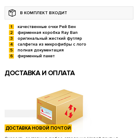
В КОМПЛЕКТ ВХОДИТ
качественные очки Рей Бен
фирменная коробка Ray Ban
оригинальный жесткий футляр
салфетка из микрофибры с лого
полная документация
фирменный пакет
ДОСТАВКА И ОПЛАТА
ДОСТАВКА НОВОЙ ПОЧТОЙ