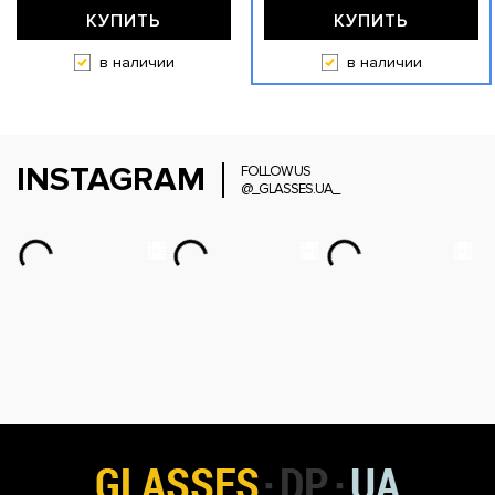
КУПИТЬ
КУПИТЬ
в наличии
в наличии
INSTAGRAM
FOLLOW US
@_GLASSES.UA_