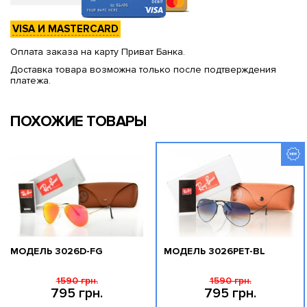
VISA И MASTERCARD
Оплата заказа на карту Приват Банка.
Доставка товара возможна только после подтверждения
платежа.
ПОХОЖИЕ ТОВАРЫ
МОДЕЛЬ 3026D-FG
МОДЕЛЬ 3026PET-BL
1590 грн.
1590 грн.
795 грн.
795 грн.