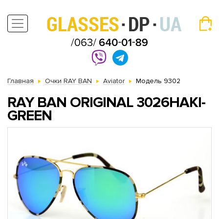
Главная
Очки RAY BAN
Aviator
Модель 9302
RAY BAN ORIGINAL 3026HAKI-
GREEN