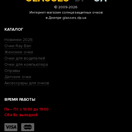
© 2009-2026
Интернет-магазин
солнцезащитных очков
в Днепре glasses.dp.ua
КАТАЛОГ
Новинки 2026
Очки Ray Ban
Женские очки
Очки для водителей
Очки для компьютера
Оправы
Детские очки
Аксессуары для очков
ВРЕМЯ РАБОТЫ
Пн – Пт: с 10:00 до 19:00
Сб и Вс: выходной