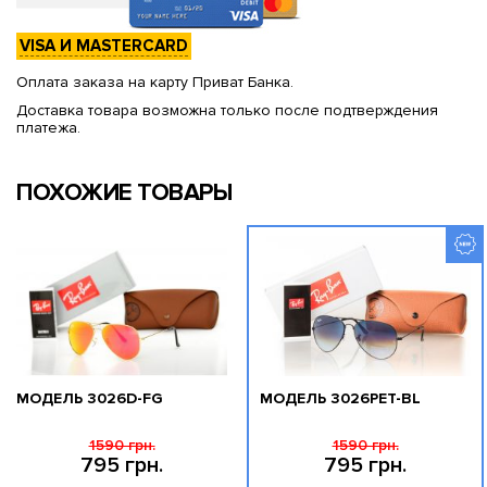
VISA И MASTERCARD
Оплата заказа на карту Приват Банка.
Доставка товара возможна только после подтверждения
платежа.
ПОХОЖИЕ ТОВАРЫ
МОДЕЛЬ 3026D-FG
МОДЕЛЬ 3026PET-BL
1590 грн.
1590 грн.
795 грн.
795 грн.