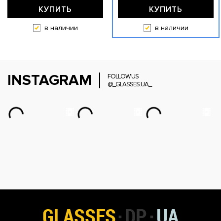
КУПИТЬ
КУПИТЬ
в наличии
в наличии
INSTAGRAM
FOLLOW US
@_GLASSES.UA_