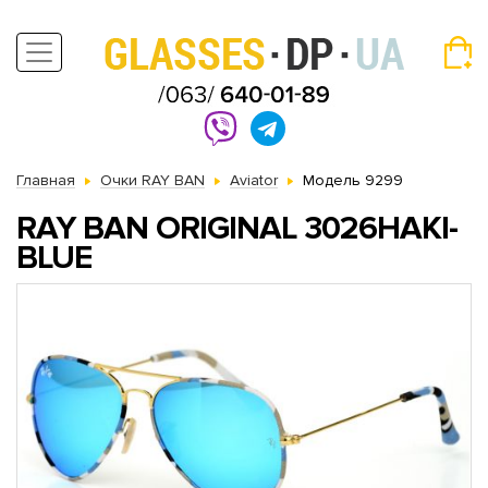
Главная
Очки RAY BAN
Aviator
Модель 9299
RAY BAN ORIGINAL 3026HAKI-
BLUE