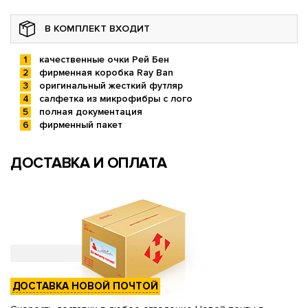
В КОМПЛЕКТ ВХОДИТ
качественные очки Рей Бен
фирменная коробка Ray Ban
оригинальный жесткий футляр
салфетка из микрофибры с лого
полная документация
фирменный пакет
ДОСТАВКА И ОПЛАТА
ДОСТАВКА НОВОЙ ПОЧТОЙ