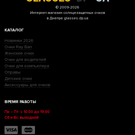
© 2009-2026
Интернет-магазин
солнцезащитных очков
в Днепре glasses.dp.ua
КАТАЛОГ
Новинки 2026
Очки Ray Ban
Женские очки
Очки для водителей
Очки для компьютера
Оправы
Детские очки
Аксессуары для очков
ВРЕМЯ РАБОТЫ
Пн – Пт: с 10:00 до 19:00
Сб и Вс: выходной