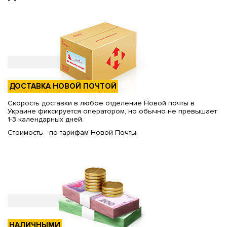
ДОСТАВКА НОВОЙ ПОЧТОЙ
Скорость доставки в любое отделение Новой почты в
Украине фиксируется оператором, но обычно не превышает
1-3 календарных дней.
Стоимость - по тарифам Новой Почты.
НАЛИЧНЫМИ