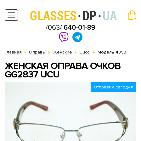
Главная
Оправы
Женские
Gucci
Модель 4953
ЖЕНСКАЯ ОПРАВА ОЧКОВ
GG2837 UCU
Отправим сегодня