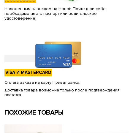
Наложенным платежом на Новой Почте (при себе
необходимо иметь паспорт или водительское
удостоверение)
VISA И MASTERCARD
Оплата заказа на карту Приват Банка.
Доставка товара возможна только после подтверждения
платежа.
ПОХОЖИЕ ТОВАРЫ