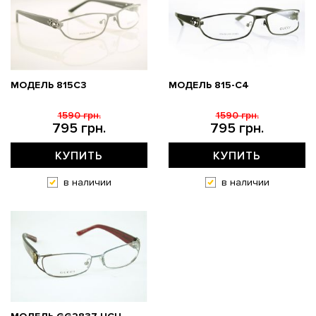
МОДЕЛЬ 815C3
МОДЕЛЬ 815-C4
1590 грн.
1590 грн.
795 грн.
795 грн.
КУПИТЬ
КУПИТЬ
в наличии
в наличии