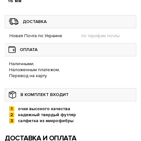
16 мм
ДОСТАВКА
Новая Почта по Украине
по тарифам почты
ОПЛАТА
Наличными,
Наложенным платежом,
Перевод на карту
В КОМПЛЕКТ ВХОДИТ
очки высокого качества
надежный твердый футляр
салфетка из микрофибры
ДОСТАВКА И ОПЛАТА