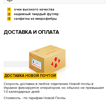
очки высокого качества
надежный твердый футляр
салфетка из микрофибры
ДОСТАВКА И ОПЛАТА
ДОСТАВКА НОВОЙ ПОЧТОЙ
Скорость доставки в любое отделение Новой почты в
Украине фиксируется оператором, но обычно не превышает
1-3 календарных дней.
Стоимость - по тарифам Новой Почты.