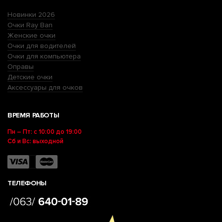
Новинки 2026
Очки Ray Ban
Женские очки
Очки для водителей
Очки для компьютера
Оправы
Детские очки
Аксессуары для очков
ВРЕМЯ РАБОТЫ
Пн – Пт: с 10:00 до 19:00
Сб и Вс: выходной
ТЕЛЕФОНЫ