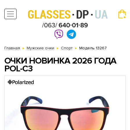
Главная
Мужские очки
Спорт
Модель 13267
ОЧКИ НОВИНКА 2026 ГОДА
POL-C3