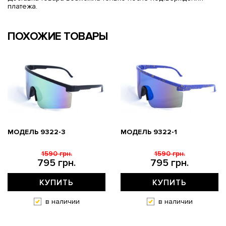
платежа.
ПОХОЖИЕ ТОВАРЫ
МОДЕЛЬ 9322-3
МОДЕЛЬ 9322-1
1590 грн.
1590 грн.
795 грн.
795 грн.
КУПИТЬ
КУПИТЬ
в наличии
в наличии