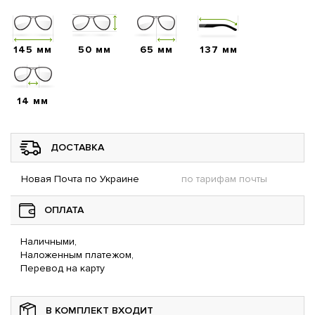
145 мм
50 мм
65 мм
137 мм
14 мм
ДОСТАВКА
Новая Почта по Украине
по тарифам почты
ОПЛАТА
Наличными,
Наложенным платежом,
Перевод на карту
В КОМПЛЕКТ ВХОДИТ