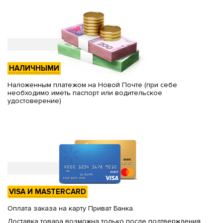
НАЛИЧНЫМИ
Наложенным платежом на Новой Почте (при себе
необходимо иметь паспорт или водительское
удостоверение)
VISA И MASTERCARD
Оплата заказа на карту Приват Банка.
Доставка товара возможна только после подтверждения