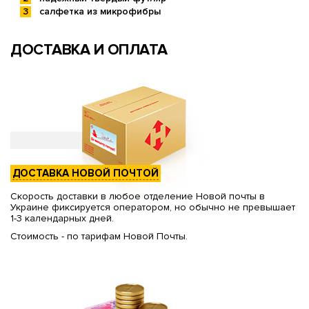
салфетка из микрофибры
ДОСТАВКА И ОПЛАТА
ДОСТАВКА НОВОЙ ПОЧТОЙ
Скорость доставки в любое отделение Новой почты в
Украине фиксируется оператором, но обычно не превышает
1-3 календарных дней.
Стоимость - по тарифам Новой Почты.