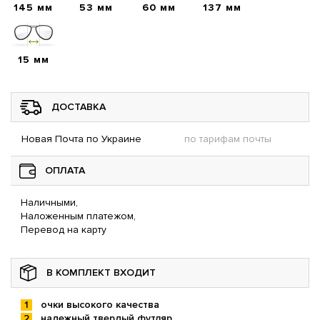
145 мм
53 мм
60 мм
137 мм
15 мм
ДОСТАВКА
Новая Почта по Украине
по тарифам почты
ОПЛАТА
Наличными,
Наложенным платежом,
Перевод на карту
В КОМПЛЕКТ ВХОДИТ
очки высокого качества
надежный твердый футляр