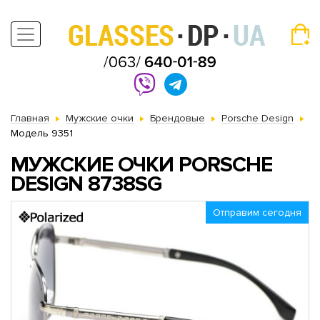
Главная
Мужские очки
Брендовые
Porsche Design
Модель 9351
МУЖСКИЕ ОЧКИ PORSCHE
DESIGN 8738SG
Отправим сегодня