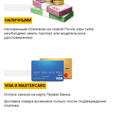
НАЛИЧНЫМИ
Наложенным платежом на Новой Почте (при себе
необходимо иметь паспорт или водительское
удостоверение)
VISA И MASTERCARD
Оплата заказа на карту Приват Банка.
Доставка товара возможна только после подтверждения
платежа.