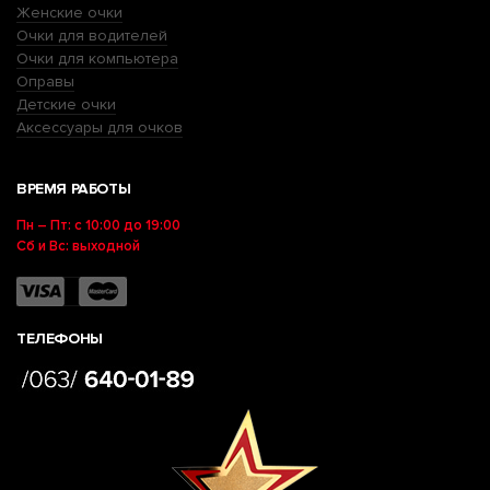
Женские очки
Очки для водителей
Очки для компьютера
Оправы
Детские очки
Аксессуары для очков
ВРЕМЯ РАБОТЫ
Пн – Пт: с 10:00 до 19:00
Сб и Вс: выходной
ТЕЛЕФОНЫ